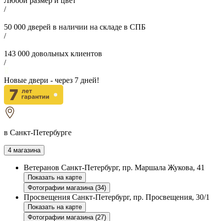
Любой размер и цвет
/
50 000
дверей в наличии на складе в СПБ
/
143 000
довольных клиентов
/
Новые двери - через
7
дней!
в Санкт-Петербурге
4 магазина
Ветеранов
Санкт-Петербург, пр. Маршала Жукова, 41
Показать на карте
Фотографии магазина (34)
Просвещения
Санкт-Петербург, пр. Просвещения, 30/1
Показать на карте
Фотографии магазина (27)