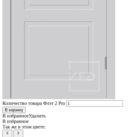
Количество товара Флэт 2 Pro
В корзину
В избранное
Удалить
В избранное
Так же в этом цвете: