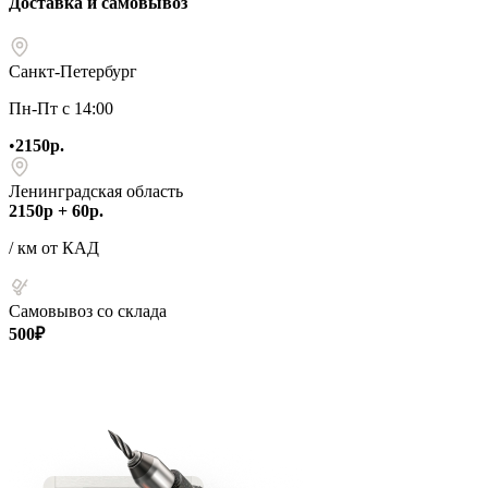
Доставка и самовывоз
Санкт-Петербург
Пн-Пт с 14:00
•
2150р.
Ленинградская область
2150р + 60р.
/ км от КАД
Самовывоз со склада
500₽