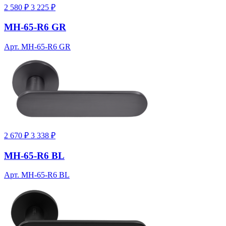
2 580 ₽
3 225 ₽
MH-65-R6 GR
Арт. MH-65-R6 GR
2 670 ₽
3 338 ₽
MH-65-R6 BL
Арт. MH-65-R6 BL