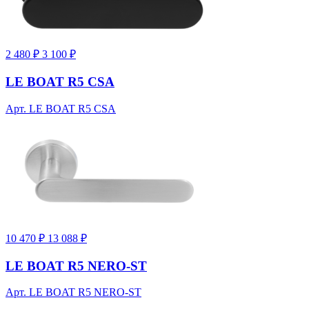
2 480 ₽
3 100 ₽
LE BOAT R5 CSA
Арт. LE BOAT R5 CSA
10 470 ₽
13 088 ₽
LE BOAT R5 NERO-ST
Арт. LE BOAT R5 NERO-ST