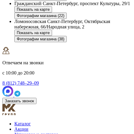
Гражданский
Санкт-Петербург, проспект Культуры, 29/1
Показать на карте
Фотографии магазина (22)
Ломоносовская
Санкт-Петербург, Октябрьская
набережная, 66/Народная улица, 2
Показать на карте
Фотографии магазина (38)
Отвечаем на звонки
с 10:00 до 20:00
8 (812) 748–29–09
Заказать звонок
Каталог
Акции