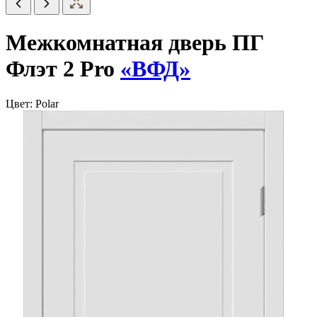
Межкомнатная дверь ПГ
Флэт 2 Pro
«ВФД»
Цвет:
Polar