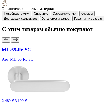
Экологически чистые материалы
Подобрать ручку
Описание
Характеристики
Отзывы
Доставка и самовывоз
Установка и замер
Гарантия и возврат
С этим товаром
обычно покупают
MH-65-R6 SC
Арт. MH-65-R6 SC
2 480 ₽
3 100 ₽