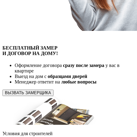
БЕСПЛАТНЫЙ
ЗАМЕР
И ДОГОВОР
НА ДОМУ!
Оформление договора
сразу после замера
у вас в
квартире
Выезд на дом с
образцами дверей
Менеджер ответит на
любые вопросы
ВЫЗВАТЬ ЗАМЕРЩИКА
Условия для
строителей