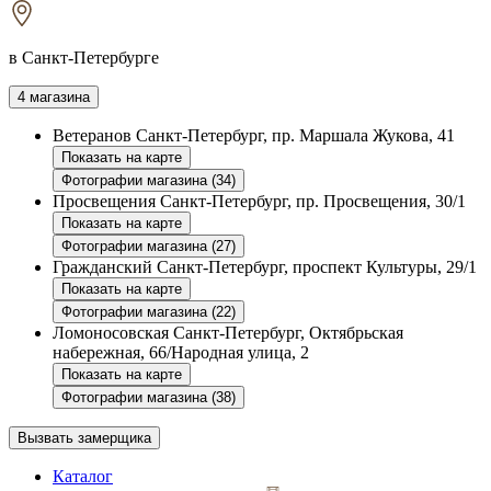
в Санкт-Петербурге
4 магазина
Ветеранов
Санкт-Петербург, пр. Маршала Жукова, 41
Показать на карте
Фотографии магазина (34)
Просвещения
Санкт-Петербург, пр. Просвещения, 30/1
Показать на карте
Фотографии магазина (27)
Гражданский
Санкт-Петербург, проспект Культуры, 29/1
Показать на карте
Фотографии магазина (22)
Ломоносовская
Санкт-Петербург, Октябрьская
набережная, 66/Народная улица, 2
Показать на карте
Фотографии магазина (38)
Вызвать замерщика
Каталог