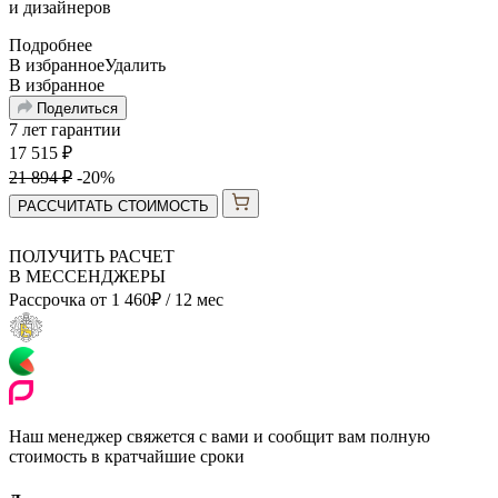
и
дизайнеров
Подробнее
В избранное
Удалить
В избранное
Поделиться
7 лет гарантии
17 515
₽
21 894
₽
-20%
РАССЧИТАТЬ СТОИМОСТЬ
ПОЛУЧИТЬ РАСЧЕТ
В МЕССЕНДЖЕРЫ
Рассрочка от
1 460
₽
/ 12 мес
Наш менеджер свяжется с вами и сообщит вам полную
стоимость в кратчайшие сроки