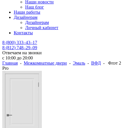
Наши новости
Наш блог
Наши работы
Дизайнерам
Дизайнерам
Личный кабинет
Контакты
8 (800) 333–43–17
8 (812) 748–29–09
Отвечаем на звонки
с 10:00 до 20:00
Главная
-
Межкомнатные двери
-
Эмаль
-
ВФД
- Флэт 2
Pro