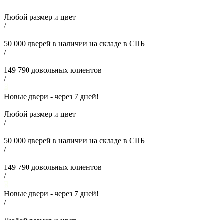
Любой размер и цвет
/
50 000
дверей в наличии на складе в СПБ
/
149 790
довольных клиентов
/
Новые двери - через
7
дней!
Любой размер и цвет
/
50 000
дверей в наличии на складе в СПБ
/
149 790
довольных клиентов
/
Новые двери - через
7
дней!
/