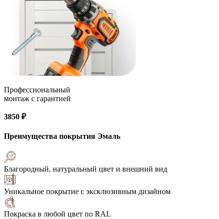
Профессиональный
монтаж с гарантией
3850 ₽
Преимущества покрытия
Эмаль
Благородный, натуральный цвет и внешний вид
Уникальное покрытие с эксклюзивным дизайном
Покраска в любой цвет по RAL