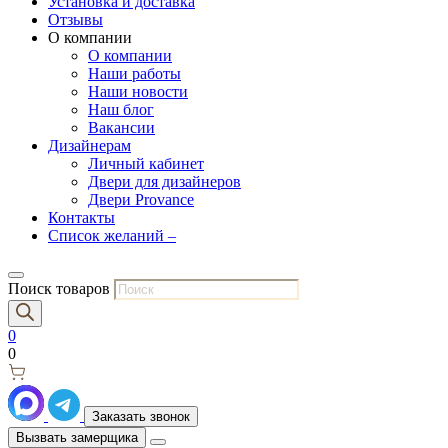
Установка и доставка
Отзывы
О компании
О компании
Наши работы
Наши новости
Наш блог
Вакансии
Дизайнерам
Личный кабинет
Двери для дизайнеров
Двери Provance
Контакты
Список желаний –
Поиск товаров
0
0
Заказать звонок
Вызвать замерщика