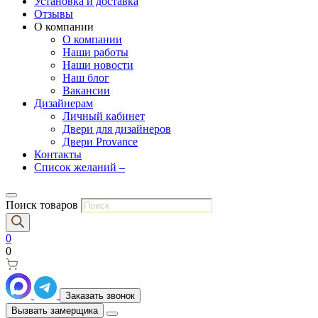
Установка и доставка
Отзывы
О компании
О компании
Наши работы
Наши новости
Наш блог
Вакансии
Дизайнерам
Личный кабинет
Двери для дизайнеров
Двери Provance
Контакты
Список желаний –
Поиск товаров
0
0
Заказать звонок
Вызвать замерщика