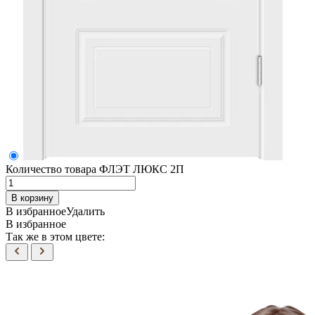
Количество товара ФЛЭТ ЛЮКС 2П
В корзину
В избранное
Удалить
В избранное
Так же в этом цвете: