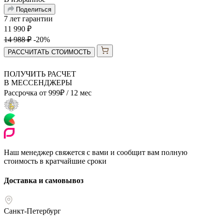
Поделиться
7 лет гарантии
11 990
₽
14 988
₽
-20%
РАССЧИТАТЬ СТОИМОСТЬ
ПОЛУЧИТЬ РАСЧЕТ
В МЕССЕНДЖЕРЫ
Рассрочка от
999
₽
/ 12 мес
Наш менеджер свяжется с вами и сообщит вам полную
стоимость в кратчайшие сроки
Доставка и самовывоз
Санкт-Петербург