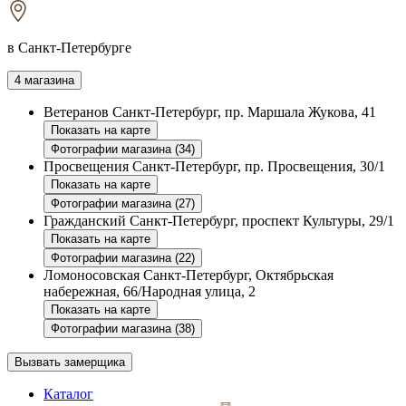
в Санкт-Петербурге
4 магазина
Ветеранов
Санкт-Петербург, пр. Маршала Жукова, 41
Показать на карте
Фотографии магазина (34)
Просвещения
Санкт-Петербург, пр. Просвещения, 30/1
Показать на карте
Фотографии магазина (27)
Гражданский
Санкт-Петербург, проспект Культуры, 29/1
Показать на карте
Фотографии магазина (22)
Ломоносовская
Санкт-Петербург, Октябрьская
набережная, 66/Народная улица, 2
Показать на карте
Фотографии магазина (38)
Вызвать замерщика
Каталог