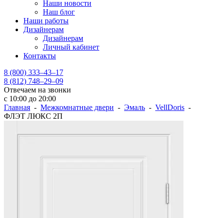
Наши новости
Наш блог
Наши работы
Дизайнерам
Дизайнерам
Личный кабинет
Контакты
8 (800) 333–43–17
8 (812) 748–29–09
Отвечаем на звонки
с 10:00 до 20:00
Главная
-
Межкомнатные двери
-
Эмаль
-
VellDoris
-
ФЛЭТ ЛЮКС 2П