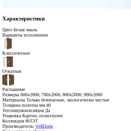
Характеристики
Цвет
Белая эмаль
Варианты исполнения
Классические
Откатная
Распашные
Размеры
600x2000, 700x2000, 800x2000, 900x2000
Материалы
Только безопасные, экологически чистые
Толщина полотна мм
40
Теплошумоизоляция
Да
Упаковка
Картон, полиэтилен
Коллекция
ФЛЭТ
Производитель:
VellDoris