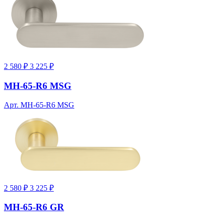
2 580 ₽
3 225 ₽
MH-65-R6 MSG
Арт. MH-65-R6 MSG
2 580 ₽
3 225 ₽
MH-65-R6 GR