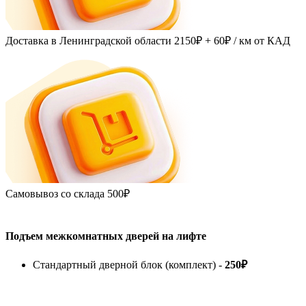
Доставка в Ленинградской области
2150₽ + 60₽
/ км от КАД
Самовывоз со склада
500₽
Подъем межкомнатных дверей на лифте
Стандартный дверной блок (комплект) -
250₽