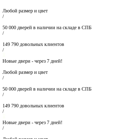
Любой размер и цвет
/
50 000
дверей в наличии на складе в СПБ
/
149 790
довольных клиентов
/
Новые двери - через
7
дней!
Любой размер и цвет
/
50 000
дверей в наличии на складе в СПБ
/
149 790
довольных клиентов
/
Новые двери - через
7
дней!
/