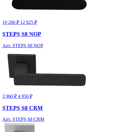
10 260 ₽
12 825 ₽
STEPS S8 NOP
Арт. STEPS S8 NOP
3 960 ₽
4 950 ₽
STEPS S8 CRM
Арт. STEPS S8 CRM