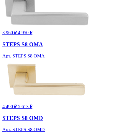
3 960 ₽
4 950 ₽
STEPS S8 OMA
Арт. STEPS S8 OMA
4 490 ₽
5 613 ₽
STEPS S8 OMD
Арт. STEPS S8 OMD