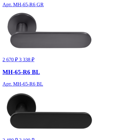
Арт. MH-65-R6 GR
2 670 ₽
3 338 ₽
MH-65-R6 BL
Арт. MH-65-R6 BL