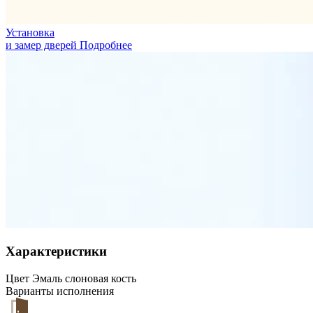
Установка
и замер дверей
Подробнее
Характеристики
Цвет
Эмаль слоновая кость
Варианты исполнения