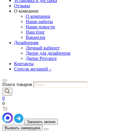
Установка и доставка
Отзывы
О компании
О компании
Наши работы
Наши новости
Наш блог
Вакансии
Дизайнерам
Личный кабинет
Двери для дизайнеров
Двери Provance
Контакты
Список желаний –
Поиск товаров
0
0
Заказать звонок
Вызвать замерщика