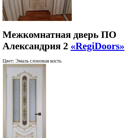
Межкомнатная дверь ПО
Александрия 2
«RegiDoors»
Цвет:
Эмаль слоновая кость