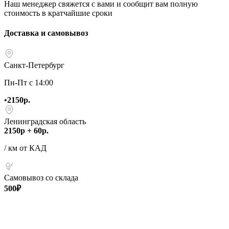
Наш менеджер свяжется с вами и сообщит вам полную
стоимость в кратчайшие сроки
Доставка и самовывоз
Санкт-Петербург
Пн-Пт с 14:00
•
2150р.
Ленинградская область
2150р + 60р.
/ км от КАД
Самовывоз со склада
500₽