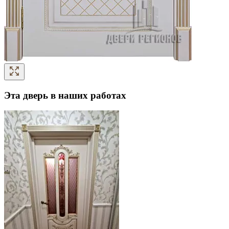
Эта дверь в наших работах