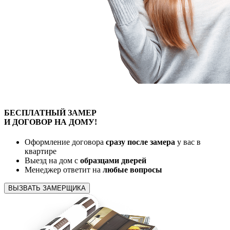
БЕСПЛАТНЫЙ
ЗАМЕР
И ДОГОВОР
НА ДОМУ!
Оформление договора
сразу после замера
у вас в
квартире
Выезд на дом с
образцами дверей
Менеджер ответит на
любые вопросы
ВЫЗВАТЬ ЗАМЕРЩИКА