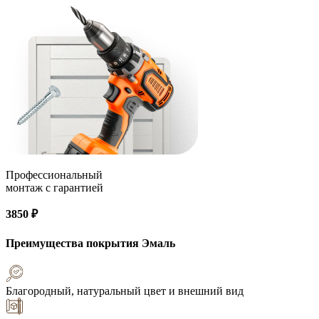
Профессиональный
монтаж с гарантией
3850 ₽
Преимущества покрытия
Эмаль
Благородный, натуральный цвет и внешний вид