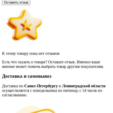
Оставить отзыв
К этому товару пока нет отзывов
Есть что сказать о товаре? Оставьте отзыв. Именно ваше
мнение может помочь выбрать товар другим покупателям.
Доставка и самовывоз
Доставка по
Санкт-Петербургу
и
Ленинградской области
осуществляется с понедельника по пятницу, с 14 часов по
согласованию.