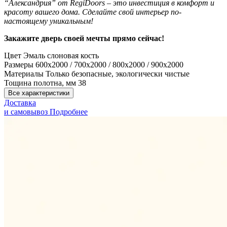
“Александрия” от RegiDoors – это инвестиция в комфорт и
красоту вашего дома. Сделайте свой интерьер по-
настоящему уникальным!
Закажите дверь своей мечты прямо сейчас!
Цвет
Эмаль слоновая кость
Размеры
600x2000 / 700x2000 / 800x2000 / 900x2000
Материалы
Только безопасные, экологически чистые
Тощина полотна, мм
38
Все характеристики
Доставка
и самовывоз
Подробнее