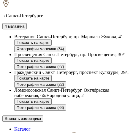
в Санкт-Петербурге
4 магазина
Ветеранов
Санкт-Петербург, пр. Маршала Жукова, 41
Показать на карте
Фотографии магазина (34)
Просвещения
Санкт-Петербург, пр. Просвещения, 30/1
Показать на карте
Фотографии магазина (27)
Гражданский
Санкт-Петербург, проспект Культуры, 29/1
Показать на карте
Фотографии магазина (22)
Ломоносовская
Санкт-Петербург, Октябрьская
набережная, 66/Народная улица, 2
Показать на карте
Фотографии магазина (38)
Вызвать замерщика
Каталог