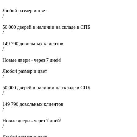
Любой размер и цвет
/
50 000
дверей в наличии на складе в СПБ
/
149 790
довольных клиентов
/
Новые двери - через
7
дней!
Любой размер и цвет
/
50 000
дверей в наличии на складе в СПБ
/
149 790
довольных клиентов
/
Новые двери - через
7
дней!
/