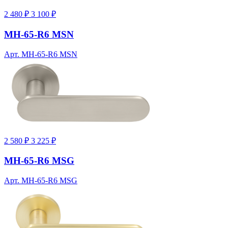
2 480 ₽
3 100 ₽
MH-65-R6 MSN
Арт. MH-65-R6 MSN
2 580 ₽
3 225 ₽
MH-65-R6 MSG
Арт. MH-65-R6 MSG