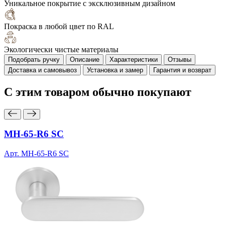
Уникальное покрытие с эксклюзивным дизайном
Покраска в любой цвет по RAL
Экологически чистые материалы
Подобрать ручку
Описание
Характеристики
Отзывы
Доставка и самовывоз
Установка и замер
Гарантия и возврат
С этим товаром
обычно покупают
MH-65-R6 SC
Арт. MH-65-R6 SC