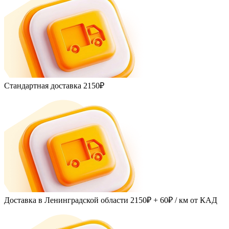
Стандартная доставка
2150₽
Доставка в Ленинградской области
2150₽ + 60₽
/ км от КАД