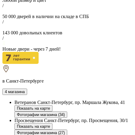
Любой размер и цвет
/
50 000
дверей в наличии на складе в СПБ
/
143 000
довольных клиентов
/
Новые двери - через
7
дней!
в Санкт-Петербурге
4 магазина
Ветеранов
Санкт-Петербург, пр. Маршала Жукова, 41
Показать на карте
Фотографии магазина (34)
Просвещения
Санкт-Петербург, пр. Просвещения, 30/1
Показать на карте
Фотографии магазина (27)