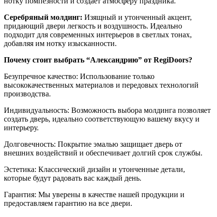
нотку помпезности и создает атмосферу праздника.
Серебряный молдинг:
Изящный и утонченный акцент,
придающий двери легкость и воздушность. Идеально
подходит для современных интерьеров в светлых тонах,
добавляя им нотку изысканности.
Почему стоит выбрать “Александрию” от RegiDoors?
Безупречное качество: Использование только
высококачественных материалов и передовых технологий
производства.
Индивидуальность: Возможность выбора молдинга позволяет
создать дверь, идеально соответствующую вашему вкусу и
интерьеру.
Долговечность: Покрытие эмалью защищает дверь от
внешних воздействий и обеспечивает долгий срок службы.
Эстетика: Классический дизайн и утонченные детали,
которые будут радовать вас каждый день.
Гарантия: Мы уверены в качестве нашей продукции и
предоставляем гарантию на все двери.