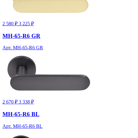
2 580 ₽
3 225 ₽
MH-65-R6 GR
Арт. MH-65-R6 GR
2 670 ₽
3 338 ₽
MH-65-R6 BL
Арт. MH-65-R6 BL