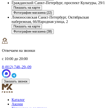
Гражданский
Санкт-Петербург, проспект Культуры, 29/1
Показать на карте
Фотографии магазина (22)
Ломоносовская
Санкт-Петербург, Октябрьская
набережная, 66/Народная улица, 2
Показать на карте
Фотографии магазина (38)
Отвечаем на звонки
с 10:00 до 20:00
8 (812) 748–29–09
Заказать звонок
Каталог
Акции