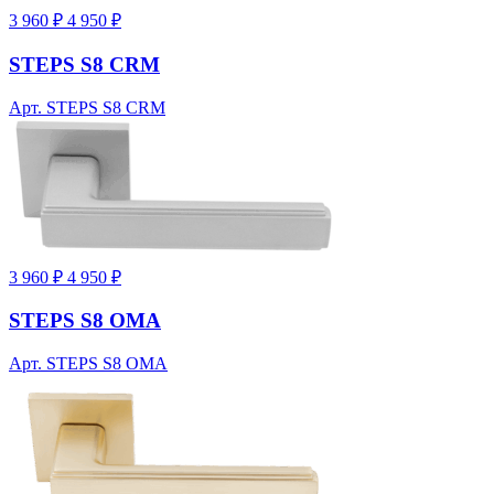
3 960 ₽
4 950 ₽
STEPS S8 CRM
Арт. STEPS S8 CRM
3 960 ₽
4 950 ₽
STEPS S8 OMA
Арт. STEPS S8 OMA