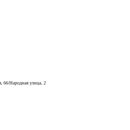
, 66/Народная улица, 2