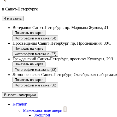
в Санкт-Петербурге
4 магазина
Ветеранов
Санкт-Петербург, пр. Маршала Жукова, 41
Показать на карте
Фотографии магазина (34)
Просвещения
Санкт-Петербург, пр. Просвещения, 30/1
Показать на карте
Фотографии магазина (27)
Гражданский
Санкт-Петербург, проспект Культуры, 29/1
Показать на карте
Фотографии магазина (22)
Ломоносовская
Санкт-Петербург, Октябрьская набережная
Показать на карте
Фотографии магазина (38)
Вызвать замерщика
Каталог
Межкомнатные двери
Экошпон