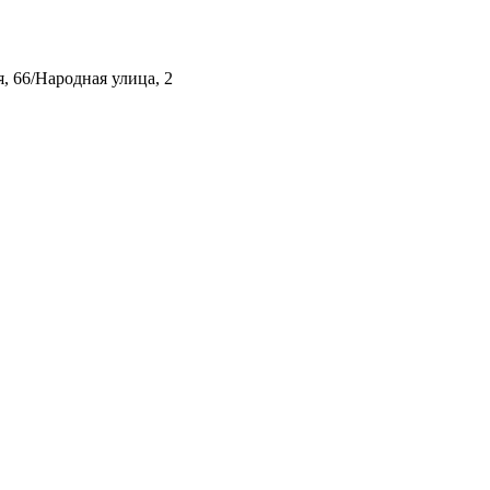
, 66/Народная улица, 2