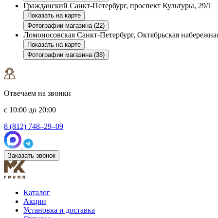
Гражданский
Санкт-Петербург, проспект Культуры, 29/1
Показать на карте
Фотографии магазина (22)
Ломоносовская
Санкт-Петербург, Октябрьская набережная
Показать на карте
Фотографии магазина (38)
Отвечаем на звонки
с 10:00 до 20:00
8 (812) 748–29–09
Заказать звонок
Каталог
Акции
Установка и доставка