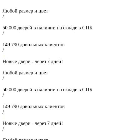
Любой размер и цвет
/
50 000
дверей в наличии на складе в СПБ
/
149 790
довольных клиентов
/
Новые двери - через
7
дней!
Любой размер и цвет
/
50 000
дверей в наличии на складе в СПБ
/
149 790
довольных клиентов
/
Новые двери - через
7
дней!
/