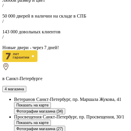
Любой размер и цвет
/
50 000
дверей в наличии на складе в СПБ
/
143 000
довольных клиентов
/
Новые двери - через
7
дней!
в Санкт-Петербурге
4 магазина
Ветеранов
Санкт-Петербург, пр. Маршала Жукова, 41
Показать на карте
Фотографии магазина (34)
Просвещения
Санкт-Петербург, пр. Просвещения, 30/1
Показать на карте
Фотографии магазина (27)