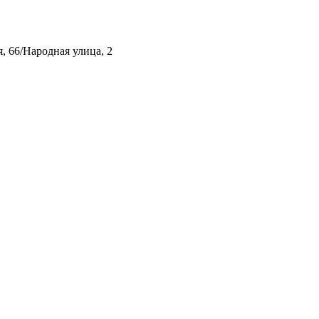
, 66/Народная улица, 2