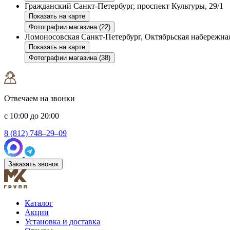
Гражданский
Санкт-Петербург, проспект Культуры, 29/1
Показать на карте
Фотографии магазина (22)
Ломоносовская
Санкт-Петербург, Октябрьская набережная
Показать на карте
Фотографии магазина (38)
Отвечаем на звонки
с 10:00 до 20:00
8 (812) 748–29–09
Заказать звонок
Каталог
Акции
Установка и доставка