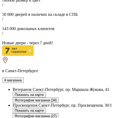
Любой размер и цвет
/
50 000
дверей в наличии на складе в СПБ
/
143 000
довольных клиентов
/
Новые двери - через
7
дней!
в Санкт-Петербурге
4 магазина
Ветеранов
Санкт-Петербург, пр. Маршала Жукова, 41
Показать на карте
Фотографии магазина (34)
Просвещения
Санкт-Петербург, пр. Просвещения, 30/1
Показать на карте
Фотографии магазина (27)