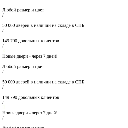
Любой размер и цвет
/
50 000
дверей в наличии на складе в СПБ
/
149 790
довольных клиентов
/
Новые двери - через
7
дней!
Любой размер и цвет
/
50 000
дверей в наличии на складе в СПБ
/
149 790
довольных клиентов
/
Новые двери - через
7
дней!
/