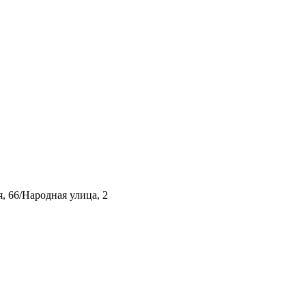
, 66/Народная улица, 2