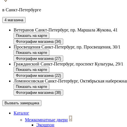
в Санкт-Петербурге
4 магазина
Ветеранов
Санкт-Петербург, пр. Маршала Жукова, 41
Показать на карте
Фотографии магазина (34)
Просвещения
Санкт-Петербург, пр. Просвещения, 30/1
Показать на карте
Фотографии магазина (27)
Гражданский
Санкт-Петербург, проспект Культуры, 29/1
Показать на карте
Фотографии магазина (22)
Ломоносовская
Санкт-Петербург, Октябрьская набережная
Показать на карте
Фотографии магазина (38)
Вызвать замерщика
Каталог
Межкомнатные двери
Экошпон