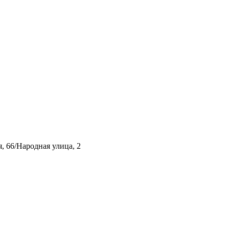
, 66/Народная улица, 2