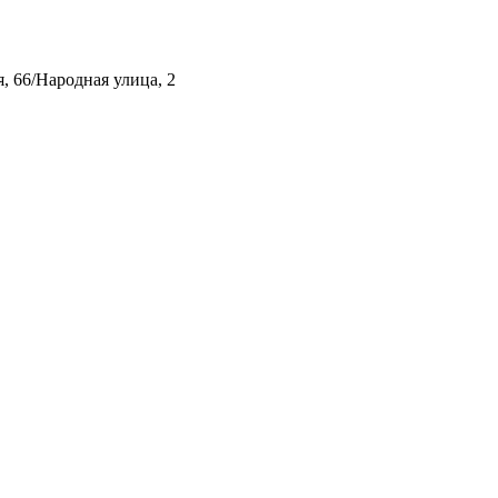
, 66/Народная улица, 2