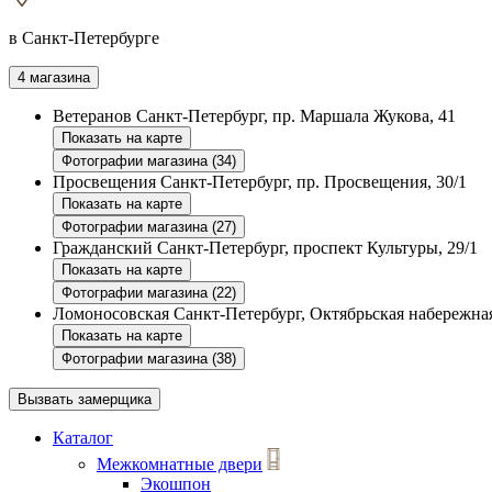
в Санкт-Петербурге
4 магазина
Ветеранов
Санкт-Петербург, пр. Маршала Жукова, 41
Показать на карте
Фотографии магазина (34)
Просвещения
Санкт-Петербург, пр. Просвещения, 30/1
Показать на карте
Фотографии магазина (27)
Гражданский
Санкт-Петербург, проспект Культуры, 29/1
Показать на карте
Фотографии магазина (22)
Ломоносовская
Санкт-Петербург, Октябрьская набережная
Показать на карте
Фотографии магазина (38)
Вызвать замерщика
Каталог
Межкомнатные двери
Экошпон