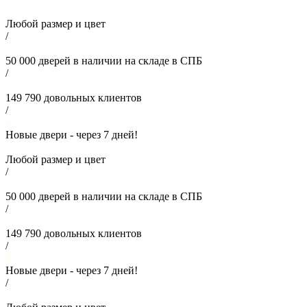
Любой размер и цвет
/
50 000
дверей в наличии на складе в СПБ
/
149 790
довольных клиентов
/
Новые двери - через
7
дней!
Любой размер и цвет
/
50 000
дверей в наличии на складе в СПБ
/
149 790
довольных клиентов
/
Новые двери - через
7
дней!
/