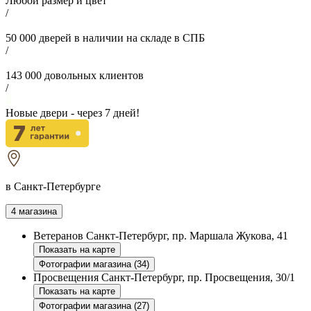
Любой размер и цвет
/
50 000
дверей в наличии на складе в СПБ
/
143 000
довольных клиентов
/
Новые двери - через
7
дней!
в Санкт-Петербурге
4 магазина
Ветеранов
Санкт-Петербург, пр. Маршала Жукова, 41
Показать на карте
Фотографии магазина (34)
Просвещения
Санкт-Петербург, пр. Просвещения, 30/1
Показать на карте
Фотографии магазина (27)