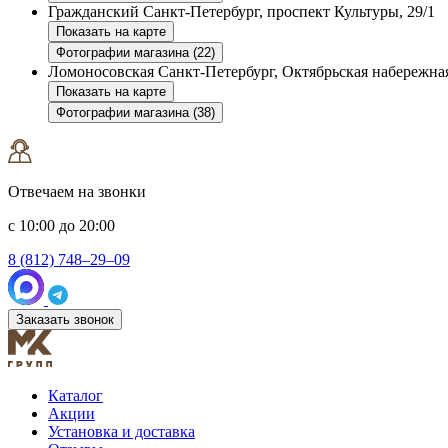
Гражданский
Санкт-Петербург, проспект Культуры, 29/1
Показать на карте
Фотографии магазина (22)
Ломоносовская
Санкт-Петербург, Октябрьская набережная
Показать на карте
Фотографии магазина (38)
Отвечаем на звонки
с 10:00 до 20:00
8 (812) 748–29–09
Заказать звонок
Каталог
Акции
Установка и доставка