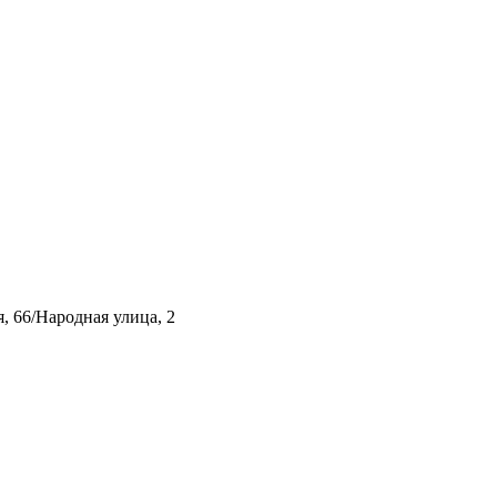
, 66/Народная улица, 2