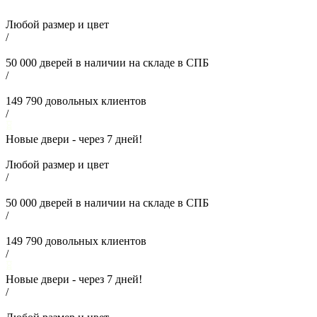
Любой размер и цвет
/
50 000
дверей в наличии на складе в СПБ
/
149 790
довольных клиентов
/
Новые двери - через
7
дней!
Любой размер и цвет
/
50 000
дверей в наличии на складе в СПБ
/
149 790
довольных клиентов
/
Новые двери - через
7
дней!
/