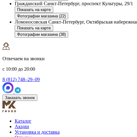
Гражданский
Санкт-Петербург, проспект Культуры, 29/1
Показать на карте
Фотографии магазина (22)
Ломоносовская
Санкт-Петербург, Октябрьская набережная
Показать на карте
Фотографии магазина (38)
Отвечаем на звонки
с 10:00 до 20:00
8 (812) 748–29–09
Заказать звонок
Каталог
Акции
Установка и доставка