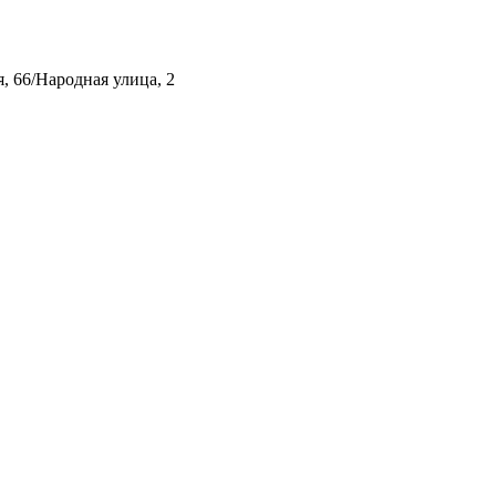
, 66/Народная улица, 2