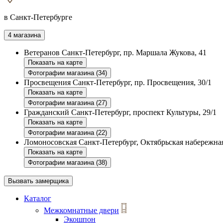
в Санкт-Петербурге
4 магазина
Ветеранов
Санкт-Петербург, пр. Маршала Жукова, 41
Показать на карте
Фотографии магазина (34)
Просвещения
Санкт-Петербург, пр. Просвещения, 30/1
Показать на карте
Фотографии магазина (27)
Гражданский
Санкт-Петербург, проспект Культуры, 29/1
Показать на карте
Фотографии магазина (22)
Ломоносовская
Санкт-Петербург, Октябрьская набережная
Показать на карте
Фотографии магазина (38)
Вызвать замерщика
Каталог
Межкомнатные двери
Экошпон