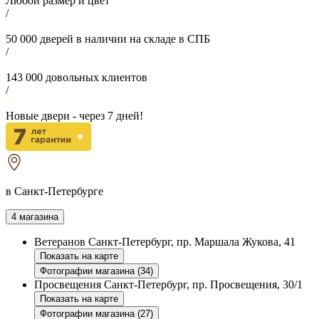
Любой размер и цвет
/
50 000
дверей в наличии на складе в СПБ
/
143 000
довольных клиентов
/
Новые двери - через
7
дней!
в Санкт-Петербурге
4 магазина
Ветеранов
Санкт-Петербург, пр. Маршала Жукова, 41
Показать на карте
Фотографии магазина (34)
Просвещения
Санкт-Петербург, пр. Просвещения, 30/1
Показать на карте
Фотографии магазина (27)