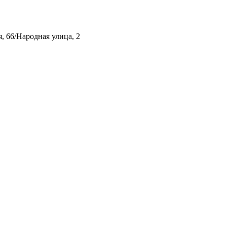
, 66/Народная улица, 2