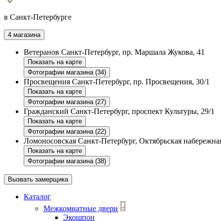
в Санкт-Петербурге
4 магазина
Ветеранов
Санкт-Петербург, пр. Маршала Жукова, 41
Показать на карте
Фотографии магазина (34)
Просвещения
Санкт-Петербург, пр. Просвещения, 30/1
Показать на карте
Фотографии магазина (27)
Гражданский
Санкт-Петербург, проспект Культуры, 29/1
Показать на карте
Фотографии магазина (22)
Ломоносовская
Санкт-Петербург, Октябрьская набережная
Показать на карте
Фотографии магазина (38)
Вызвать замерщика
Каталог
Межкомнатные двери
Экошпон