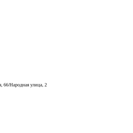
, 66/Народная улица, 2