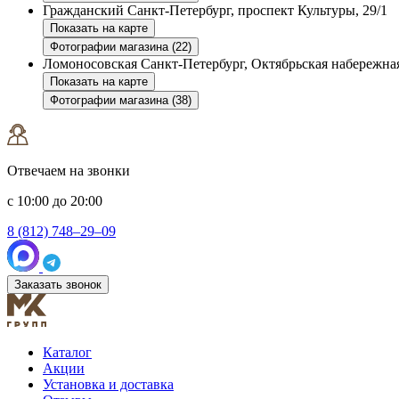
Гражданский
Санкт-Петербург, проспект Культуры, 29/1
Показать на карте
Фотографии магазина (22)
Ломоносовская
Санкт-Петербург, Октябрьская набережная
Показать на карте
Фотографии магазина (38)
Отвечаем на звонки
с 10:00 до 20:00
8 (812) 748–29–09
Заказать звонок
Каталог
Акции
Установка и доставка