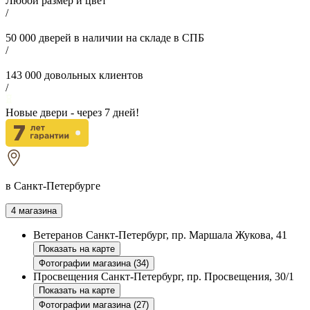
Любой размер и цвет
/
50 000
дверей в наличии на складе в СПБ
/
143 000
довольных клиентов
/
Новые двери - через
7
дней!
в Санкт-Петербурге
4 магазина
Ветеранов
Санкт-Петербург, пр. Маршала Жукова, 41
Показать на карте
Фотографии магазина (34)
Просвещения
Санкт-Петербург, пр. Просвещения, 30/1
Показать на карте
Фотографии магазина (27)