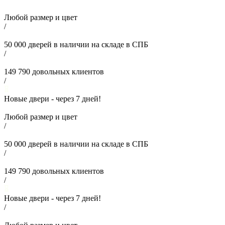
Любой размер и цвет
/
50 000
дверей в наличии на складе в СПБ
/
149 790
довольных клиентов
/
Новые двери - через
7
дней!
Любой размер и цвет
/
50 000
дверей в наличии на складе в СПБ
/
149 790
довольных клиентов
/
Новые двери - через
7
дней!
/