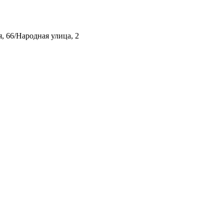
, 66/Народная улица, 2