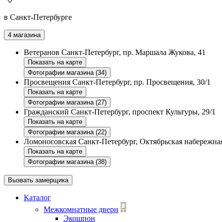
в Санкт-Петербурге
4 магазина
Ветеранов
Санкт-Петербург, пр. Маршала Жукова, 41
Показать на карте
Фотографии магазина (34)
Просвещения
Санкт-Петербург, пр. Просвещения, 30/1
Показать на карте
Фотографии магазина (27)
Гражданский
Санкт-Петербург, проспект Культуры, 29/1
Показать на карте
Фотографии магазина (22)
Ломоносовская
Санкт-Петербург, Октябрьская набережная
Показать на карте
Фотографии магазина (38)
Вызвать замерщика
Каталог
Межкомнатные двери
Экошпон