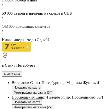
Любой размер и цвет
/
50 000
дверей в наличии на складе в СПБ
/
143 000
довольных клиентов
/
Новые двери - через
7
дней!
в Санкт-Петербурге
4 магазина
Ветеранов
Санкт-Петербург, пр. Маршала Жукова, 41
Показать на карте
Фотографии магазина (34)
Просвещения
Санкт-Петербург, пр. Просвещения, 30/1
Показать на карте
Фотографии магазина (27)