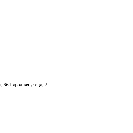
, 66/Народная улица, 2