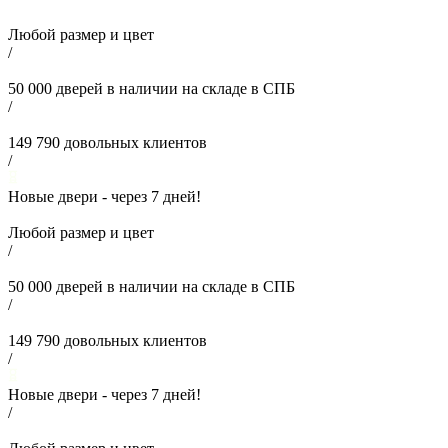
Любой размер и цвет
/
50 000
дверей в наличии на складе в СПБ
/
149 790
довольных клиентов
/
Новые двери - через
7
дней!
Любой размер и цвет
/
50 000
дверей в наличии на складе в СПБ
/
149 790
довольных клиентов
/
Новые двери - через
7
дней!
/