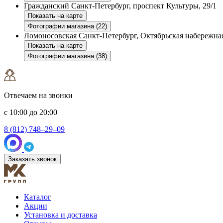
Гражданский
Санкт-Петербург, проспект Культуры, 29/1
Показать на карте
Фотографии магазина (22)
Ломоносовская
Санкт-Петербург, Октябрьская набережная
Показать на карте
Фотографии магазина (38)
Отвечаем на звонки
с 10:00 до 20:00
8 (812) 748–29–09
Заказать звонок
Каталог
Акции
Установка и доставка