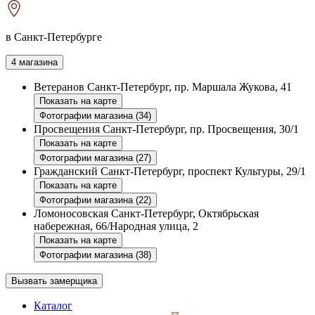
в Санкт-Петербурге
4 магазина
Ветеранов
Санкт-Петербург, пр. Маршала Жукова, 41
Показать на карте
Фотографии магазина (34)
Просвещения
Санкт-Петербург, пр. Просвещения, 30/1
Показать на карте
Фотографии магазина (27)
Гражданский
Санкт-Петербург, проспект Культуры, 29/1
Показать на карте
Фотографии магазина (22)
Ломоносовская
Санкт-Петербург, Октябрьская
набережная, 66/Народная улица, 2
Показать на карте
Фотографии магазина (38)
Вызвать замерщика
Каталог