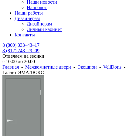
Наши новости
Наш блог
Наши работы
Дизайнерам
Дизайнерам
Личный кабинет
Контакты
8 (800) 333–43–17
8 (812) 748–29–09
Отвечаем на звонки
с 10:00 до 20:00
Главная
-
Межкомнатные двери
-
Экошпон
-
VellDoris
-
Галант ЭМАЛЮКС