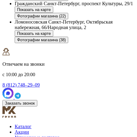
Гражданский
Санкт-Петербург, проспект Культуры, 29/1
Показать на карте
Фотографии магазина (22)
Ломоносовская
Санкт-Петербург, Октябрьская
набережная, 66/Народная улица, 2
Показать на карте
Фотографии магазина (38)
Отвечаем на звонки
с 10:00 до 20:00
8 (812) 748–29–09
Заказать звонок
Каталог
Акции