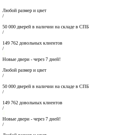
Любой размер и цвет
/
50 000
дверей в наличии на складе в СПБ
/
149 762
довольных клиентов
/
Новые двери - через
7
дней!
Любой размер и цвет
/
50 000
дверей в наличии на складе в СПБ
/
149 762
довольных клиентов
/
Новые двери - через
7
дней!
/