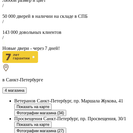
Любой размер и цвет
/
50 000
дверей в наличии на складе в СПБ
/
143 000
довольных клиентов
/
Новые двери - через
7
дней!
в Санкт-Петербурге
4 магазина
Ветеранов
Санкт-Петербург, пр. Маршала Жукова, 41
Показать на карте
Фотографии магазина (34)
Просвещения
Санкт-Петербург, пр. Просвещения, 30/1
Показать на карте
Фотографии магазина (27)