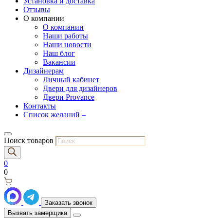
Установка и доставка
Отзывы
О компании
О компании
Наши работы
Наши новости
Наш блог
Вакансии
Дизайнерам
Личный кабинет
Двери для дизайнеров
Двери Provance
Контакты
Список желаний –
Поиск товаров
0
0
Заказать звонок
Вызвать замерщика