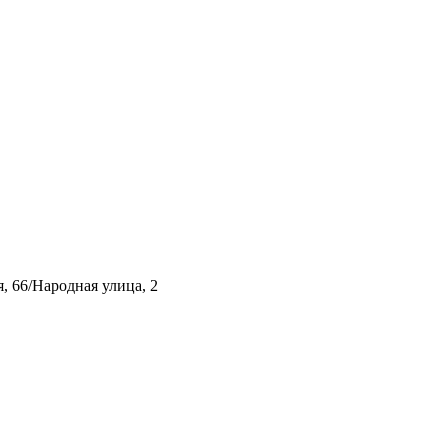
, 66/Народная улица, 2