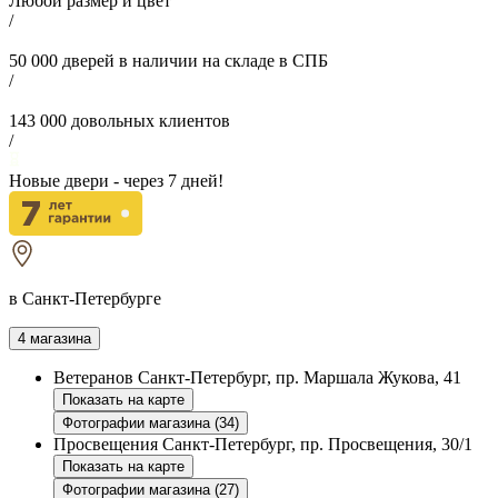
Любой размер и цвет
/
50 000
дверей в наличии на складе в СПБ
/
143 000
довольных клиентов
/
Новые двери - через
7
дней!
в Санкт-Петербурге
4 магазина
Ветеранов
Санкт-Петербург, пр. Маршала Жукова, 41
Показать на карте
Фотографии магазина (34)
Просвещения
Санкт-Петербург, пр. Просвещения, 30/1
Показать на карте
Фотографии магазина (27)