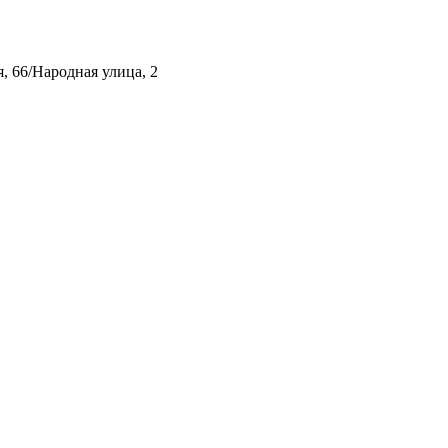
, 66/Народная улица, 2