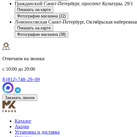
Гражданский
Санкт-Петербург, проспект Культуры, 29/1
Показать на карте
Фотографии магазина (22)
Ломоносовская
Санкт-Петербург, Октябрьская набережная
Показать на карте
Фотографии магазина (38)
Отвечаем на звонки
с 10:00 до 20:00
8 (812) 748–29–09
Заказать звонок
Каталог
Акции
Установка и доставка