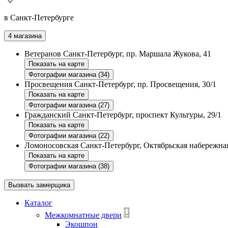
в Санкт-Петербурге
4 магазина
Ветеранов
Санкт-Петербург, пр. Маршала Жукова, 41
Показать на карте
Фотографии магазина (34)
Просвещения
Санкт-Петербург, пр. Просвещения, 30/1
Показать на карте
Фотографии магазина (27)
Гражданский
Санкт-Петербург, проспект Культуры, 29/1
Показать на карте
Фотографии магазина (22)
Ломоносовская
Санкт-Петербург, Октябрьская набережная
Показать на карте
Фотографии магазина (38)
Вызвать замерщика
Каталог
Межкомнатные двери
Экошпон