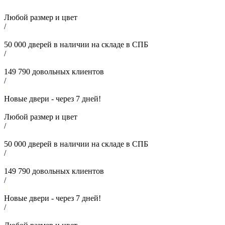
Любой размер и цвет
/
50 000
дверей в наличии на складе в СПБ
/
149 790
довольных клиентов
/
Новые двери - через
7
дней!
Любой размер и цвет
/
50 000
дверей в наличии на складе в СПБ
/
149 790
довольных клиентов
/
Новые двери - через
7
дней!
/