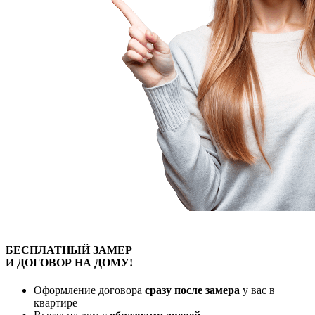
БЕСПЛАТНЫЙ
ЗАМЕР
И ДОГОВОР
НА ДОМУ!
Оформление договора
сразу после замера
у вас в
квартире