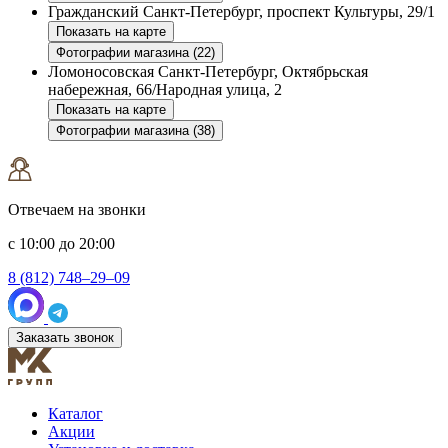
Гражданский
Санкт-Петербург, проспект Культуры, 29/1
Показать на карте
Фотографии магазина (22)
Ломоносовская
Санкт-Петербург, Октябрьская
набережная, 66/Народная улица, 2
Показать на карте
Фотографии магазина (38)
Отвечаем на звонки
с 10:00 до 20:00
8 (812) 748–29–09
Заказать звонок
Каталог
Акции