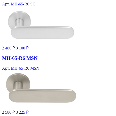
Арт. MH-65-R6 SC
2 480 ₽
3 100 ₽
MH-65-R6 MSN
Арт. MH-65-R6 MSN
2 580 ₽
3 225 ₽