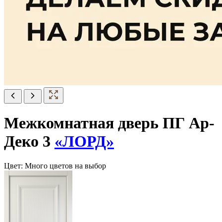
Межкомнатная дверь ПГ Ар-
Деко 3
«ЛОРД»
Цвет:
Много цветов на выбор