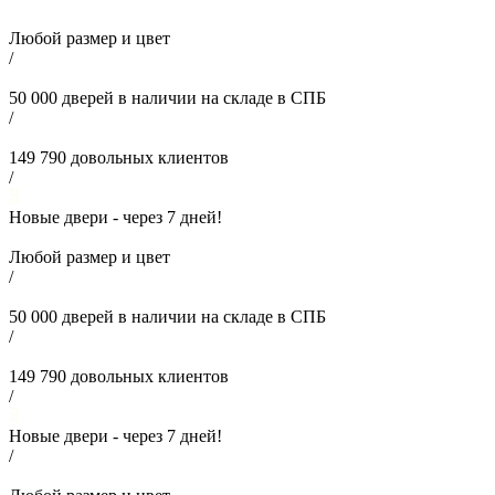
Любой размер и цвет
/
50 000
дверей в наличии на складе в СПБ
/
149 790
довольных клиентов
/
Новые двери - через
7
дней!
Любой размер и цвет
/
50 000
дверей в наличии на складе в СПБ
/
149 790
довольных клиентов
/
Новые двери - через
7
дней!
/