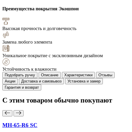
Преимущества покрытия
Экошпон
Высокая прочность и долговечность
Замена любого элемента
Уникальное покрытие с эксклюзивным дизайном
Устойчивость к влажности
Подобрать ручку
Описание
Характеристики
Отзывы
Акции
Доставка и самовывоз
Установка и замер
Гарантия и возврат
С этим товаром
обычно покупают
MH-65-R6 SC