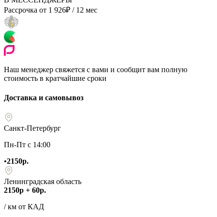
Рассрочка от
1 926
₽
/ 12 мес
Наш менеджер свяжется с вами и сообщит вам полную
стоимость в кратчайшие сроки
Доставка и самовывоз
Санкт-Петербург
Пн-Пт с 14:00
•
2150р.
Ленинградская область
2150р + 60р.
/ км от КАД