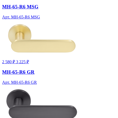
MH-65-R6 MSG
Арт. MH-65-R6 MSG
2 580 ₽
3 225 ₽
MH-65-R6 GR
Арт. MH-65-R6 GR