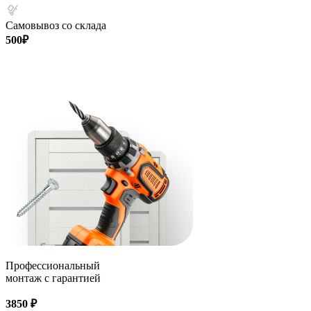
Самовывоз со склада
500₽
Профессиональный
монтаж с гарантией
3850 ₽