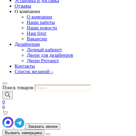
Установка и доставка
Отзывы
О компании
О компании
Наши работы
Наши новости
Наш блог
Вакансии
Дизайнерам
Личный кабинет
Двери для дизайнеров
Двери Provance
Контакты
Список желаний –
Поиск товаров
0
0
Заказать звонок
Вызвать замерщика