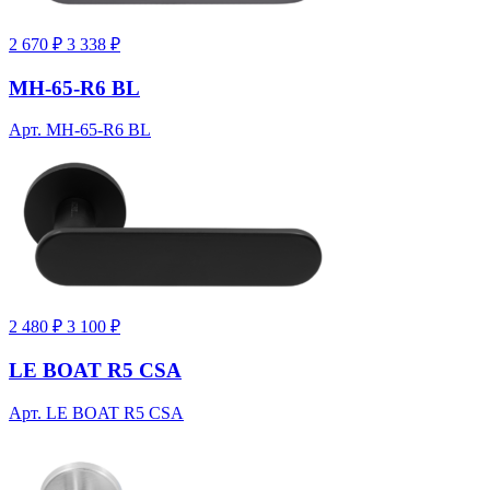
2 670 ₽
3 338 ₽
MH-65-R6 BL
Арт. MH-65-R6 BL
2 480 ₽
3 100 ₽
LE BOAT R5 CSA
Арт. LE BOAT R5 CSA