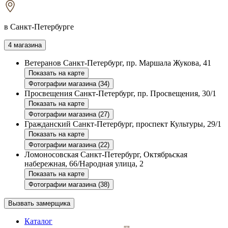
в Санкт-Петербурге
4 магазина
Ветеранов
Санкт-Петербург, пр. Маршала Жукова, 41
Показать на карте
Фотографии магазина (34)
Просвещения
Санкт-Петербург, пр. Просвещения, 30/1
Показать на карте
Фотографии магазина (27)
Гражданский
Санкт-Петербург, проспект Культуры, 29/1
Показать на карте
Фотографии магазина (22)
Ломоносовская
Санкт-Петербург, Октябрьская
набережная, 66/Народная улица, 2
Показать на карте
Фотографии магазина (38)
Вызвать замерщика
Каталог