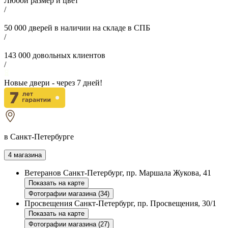
Любой размер и цвет
/
50 000
дверей в наличии на складе в СПБ
/
143 000
довольных клиентов
/
Новые двери - через
7
дней!
в Санкт-Петербурге
4 магазина
Ветеранов
Санкт-Петербург, пр. Маршала Жукова, 41
Показать на карте
Фотографии магазина (34)
Просвещения
Санкт-Петербург, пр. Просвещения, 30/1
Показать на карте
Фотографии магазина (27)