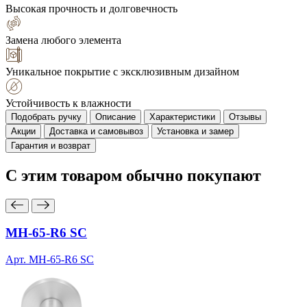
Высокая прочность и долговечность
Замена любого элемента
Уникальное покрытие с эксклюзивным дизайном
Устойчивость к влажности
Подобрать ручку
Описание
Характеристики
Отзывы
Акции
Доставка и самовывоз
Установка и замер
Гарантия и возврат
С этим товаром
обычно покупают
MH-65-R6 SC
Арт. MH-65-R6 SC