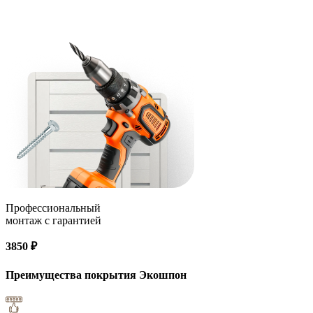
Профессиональный
монтаж с гарантией
3850 ₽
Преимущества покрытия
Экошпон