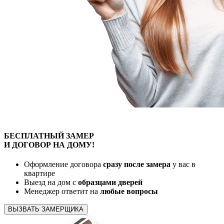
БЕСПЛАТНЫЙ
ЗАМЕР
И ДОГОВОР
НА ДОМУ!
Оформление договора
сразу после замера
у вас в
квартире
Выезд на дом с
образцами дверей
Менеджер ответит на
любые вопросы
ВЫЗВАТЬ ЗАМЕРЩИКА