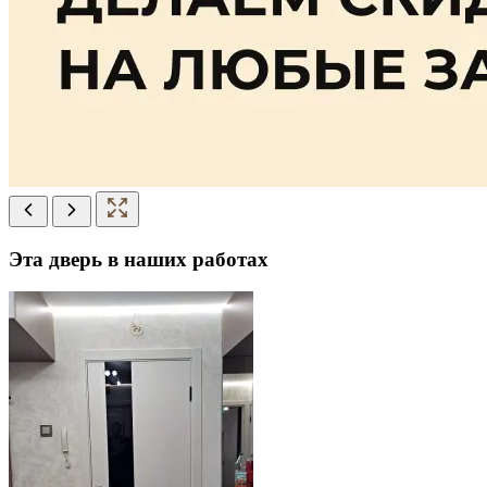
Эта дверь в наших работах