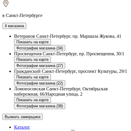
в Санкт-Петербурге
4 магазина
Ветеранов
Санкт-Петербург, пр. Маршала Жукова, 41
Показать на карте
Фотографии магазина (34)
Просвещения
Санкт-Петербург, пр. Просвещения, 30/1
Показать на карте
Фотографии магазина (27)
Гражданский
Санкт-Петербург, проспект Культуры, 29/1
Показать на карте
Фотографии магазина (22)
Ломоносовская
Санкт-Петербург, Октябрьская
набережная, 66/Народная улица, 2
Показать на карте
Фотографии магазина (38)
Вызвать замерщика
Каталог