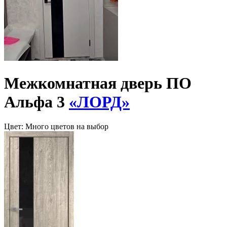
Межкомнатная дверь ПО
Альфа 3
«ЛОРД»
Цвет:
Много цветов на выбор