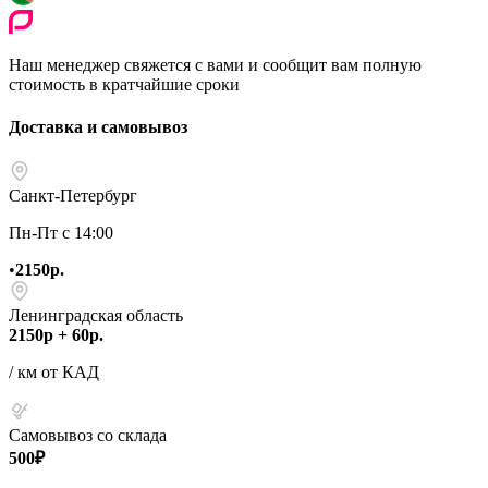
Наш менеджер свяжется с вами и сообщит вам полную
стоимость в кратчайшие сроки
Доставка и самовывоз
Санкт-Петербург
Пн-Пт с 14:00
•
2150р.
Ленинградская область
2150р + 60р.
/ км от КАД
Самовывоз со склада
500₽