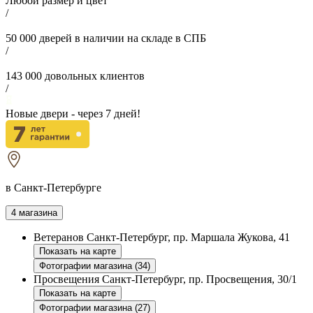
Любой размер и цвет
/
50 000
дверей в наличии на складе в СПБ
/
143 000
довольных клиентов
/
Новые двери - через
7
дней!
в Санкт-Петербурге
4 магазина
Ветеранов
Санкт-Петербург, пр. Маршала Жукова, 41
Показать на карте
Фотографии магазина (34)
Просвещения
Санкт-Петербург, пр. Просвещения, 30/1
Показать на карте
Фотографии магазина (27)