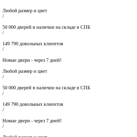
Любой размер и цвет
/
50 000
дверей в наличии на складе в СПБ
/
149 790
довольных клиентов
/
Новые двери - через
7
дней!
Любой размер и цвет
/
50 000
дверей в наличии на складе в СПБ
/
149 790
довольных клиентов
/
Новые двери - через
7
дней!
/