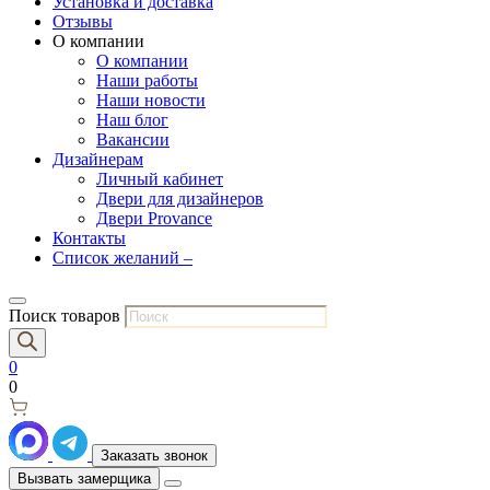
Установка и доставка
Отзывы
О компании
О компании
Наши работы
Наши новости
Наш блог
Вакансии
Дизайнерам
Личный кабинет
Двери для дизайнеров
Двери Provance
Контакты
Список желаний –
Поиск товаров
0
0
Заказать звонок
Вызвать замерщика