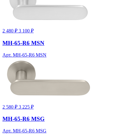
2 480 ₽
3 100 ₽
MH-65-R6 MSN
Арт. MH-65-R6 MSN
2 580 ₽
3 225 ₽
MH-65-R6 MSG
Арт. MH-65-R6 MSG