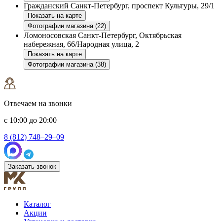
Гражданский
Санкт-Петербург, проспект Культуры, 29/1
Показать на карте
Фотографии магазина (22)
Ломоносовская
Санкт-Петербург, Октябрьская
набережная, 66/Народная улица, 2
Показать на карте
Фотографии магазина (38)
Отвечаем на звонки
с 10:00 до 20:00
8 (812) 748–29–09
Заказать звонок
Каталог
Акции