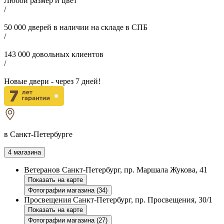
Любой размер и цвет
/
50 000
дверей в наличии на складе в СПБ
/
143 000
довольных клиентов
/
Новые двери - через
7
дней!
в Санкт-Петербурге
4 магазина
Ветеранов
Санкт-Петербург, пр. Маршала Жукова, 41
Показать на карте
Фотографии магазина (34)
Просвещения
Санкт-Петербург, пр. Просвещения, 30/1
Показать на карте
Фотографии магазина (27)