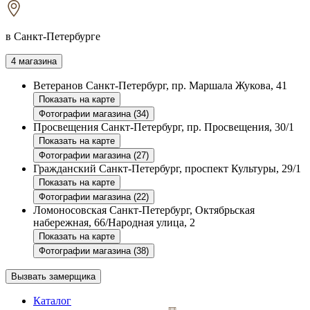
в Санкт-Петербурге
4 магазина
Ветеранов
Санкт-Петербург, пр. Маршала Жукова, 41
Показать на карте
Фотографии магазина (34)
Просвещения
Санкт-Петербург, пр. Просвещения, 30/1
Показать на карте
Фотографии магазина (27)
Гражданский
Санкт-Петербург, проспект Культуры, 29/1
Показать на карте
Фотографии магазина (22)
Ломоносовская
Санкт-Петербург, Октябрьская
набережная, 66/Народная улица, 2
Показать на карте
Фотографии магазина (38)
Вызвать замерщика
Каталог