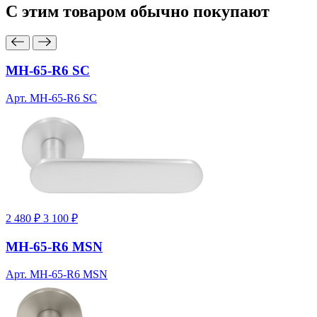
С этим товаром
обычно покупают
MH-65-R6 SC
Арт. MH-65-R6 SC
2 480 ₽
3 100 ₽
MH-65-R6 MSN
Арт. MH-65-R6 MSN