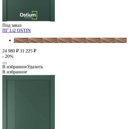
Под заказ
ПГ Li2
OSTIN
24 980 ₽
31 225 ₽
- 20%
В избранное
Удалить
В избранное