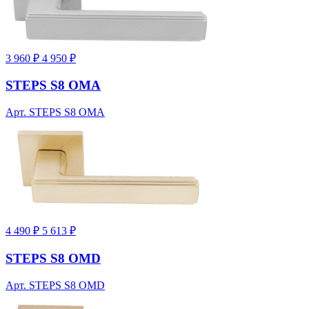
3 960 ₽
4 950 ₽
STEPS S8 OMA
Арт. STEPS S8 OMA
4 490 ₽
5 613 ₽
STEPS S8 OMD
Арт. STEPS S8 OMD