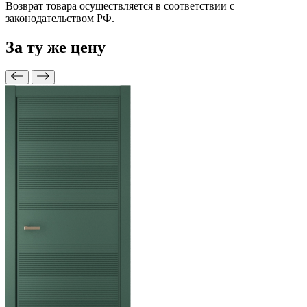
Возврат товара осуществляется в соответствии с
законодательством РФ.
За ту же
цену