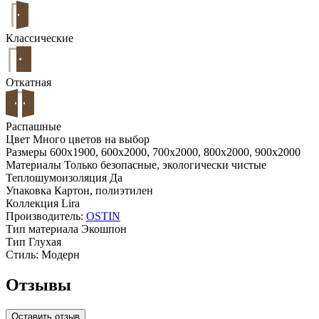
Классические
Откатная
Распашные
Цвет
Много цветов на выбор
Размеры
600x1900, 600x2000, 700x2000, 800x2000, 900x2000
Материалы
Только безопасные, экологически чистые
Теплошумоизоляция
Да
Упаковка
Картон, полиэтилен
Коллекция
Lira
Производитель:
OSTIN
Тип материала
Экошпон
Тип
Глухая
Стиль:
Модерн
Отзывы
Оставить отзыв