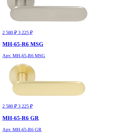
2 580 ₽
3 225 ₽
MH-65-R6 MSG
Арт. MH-65-R6 MSG
2 580 ₽
3 225 ₽
MH-65-R6 GR
Арт. MH-65-R6 GR