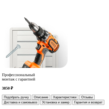
Профессиональный
монтаж с гарантией
3850 ₽
Подобрать ручку
Описание
Характеристики
Отзывы
Доставка и самовывоз
Установка и замер
Гарантия и возврат