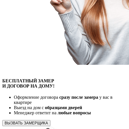
БЕСПЛАТНЫЙ
ЗАМЕР
И ДОГОВОР
НА ДОМУ!
Оформление договора
сразу после замера
у вас в
квартире
Выезд на дом с
образцами дверей
Менеджер ответит на
любые вопросы
ВЫЗВАТЬ ЗАМЕРЩИКА