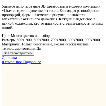
Удачное использование 3D фрезеровки в моделях коллекции
«Lira» создает ощущение легкости. Благодаря разнообразию
пропорций, форм и элементов рисунка, появляется
впечатление активного движения. Каждый найдет своё в
данной коллекции, кто-то плавность стремительность прямых
линий.
Цвет
Много цветов на выбор
Размеры
600x1900, 600x2000, 700x2000, 800x2000, 900x2000
Материалы
Только безопасные, экологически чистые
Теплошумоизоляция
Да
Все характеристики
Доставка
и самовывоз
Подробнее