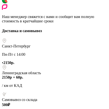
Наш менеджер свяжется с вами и сообщит вам полную
стоимость в кратчайшие сроки
Доставка и самовывоз
Санкт-Петербург
Пн-Пт с 14:00
•
2150р.
Ленинградская область
2150р + 60р.
/ км от КАД
Самовывоз со склада
500₽