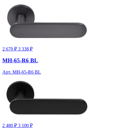
2 670 ₽
3 338 ₽
MH-65-R6 BL
Арт. MH-65-R6 BL
2 480 ₽
3 100 ₽