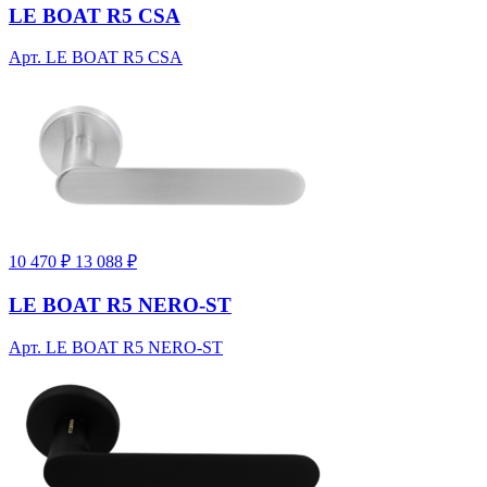
LE BOAT R5 CSA
Арт. LE BOAT R5 CSA
10 470 ₽
13 088 ₽
LE BOAT R5 NERO-ST
Арт. LE BOAT R5 NERO-ST