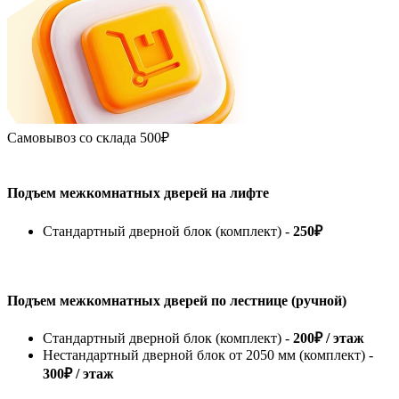
Самовывоз со склада
500₽
Подъем межкомнатных дверей на лифте
Стандартный дверной блок (комплект) -
250₽
Подъем межкомнатных дверей по лестнице (ручной)
Стандартный дверной блок (комплект) -
200₽ / этаж
Нестандартный дверной блок от 2050 мм (комплект) -
300₽ / этаж