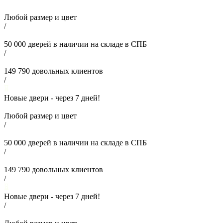
Любой размер и цвет
/
50 000
дверей в наличии на складе в СПБ
/
149 790
довольных клиентов
/
Новые двери - через
7
дней!
Любой размер и цвет
/
50 000
дверей в наличии на складе в СПБ
/
149 790
довольных клиентов
/
Новые двери - через
7
дней!
/