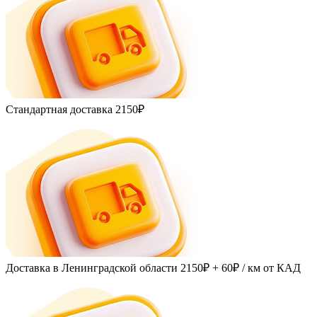
Стандартная доставка
2150₽
Доставка в Ленинградской области
2150₽ + 60₽
/ км от КАД