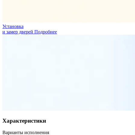
Установка
и замер дверей
Подробнее
Характеристики
Варианты исполнения