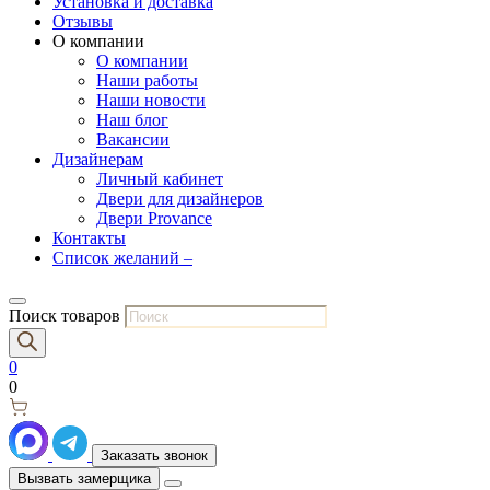
Установка и доставка
Отзывы
О компании
О компании
Наши работы
Наши новости
Наш блог
Вакансии
Дизайнерам
Личный кабинет
Двери для дизайнеров
Двери Provance
Контакты
Список желаний –
Поиск товаров
0
0
Заказать звонок
Вызвать замерщика