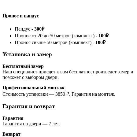
Пронос и пандус
Пандус -
300₽
Пронос от 20 до 50 метров (комплект) -
100₽
Пронос свыше 50 метров (комплект) -
100₽
Установка и замер
Бесплатный замер
Наш специалист приедет к вам бесплатно, произведет замер и
поможет с выбором двери.
Профессиональный монтаж
Стоимость установки — 3850 ₽. Гарантия на монтаж.
Гарантия и возврат
Гарантия
Гарантия на двери — 7 лет.
Возврат