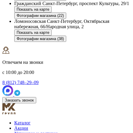
Гражданский
Санкт-Петербург, проспект Культуры, 29/1
Показать на карте
Фотографии магазина (22)
Ломоносовская
Санкт-Петербург, Октябрьская
набережная, 66/Народная улица, 2
Показать на карте
Фотографии магазина (38)
Отвечаем на звонки
с 10:00 до 20:00
8 (812) 748–29–09
Заказать звонок
Каталог
Акции