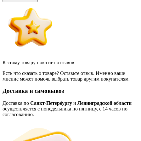
К этому товару пока нет отзывов
Есть что сказать о товаре? Оставьте отзыв. Именно ваше
мнение может помочь выбрать товар другим покупателям.
Доставка и самовывоз
Доставка по
Санкт-Петербургу
и
Ленинградской области
осуществляется с понедельника по пятницу, с 14 часов по
согласованию.