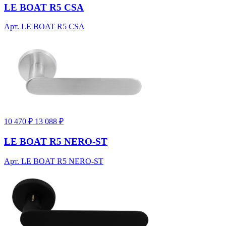
LE BOAT R5 CSA
Арт. LE BOAT R5 CSA
10 470 ₽
13 088 ₽
LE BOAT R5 NERO-ST
Арт. LE BOAT R5 NERO-ST