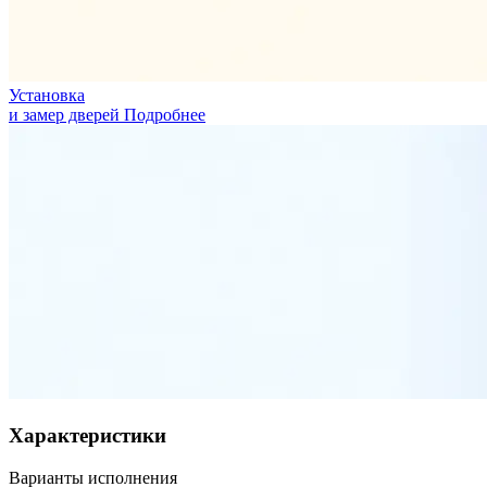
Установка
и замер дверей
Подробнее
Характеристики
Варианты исполнения