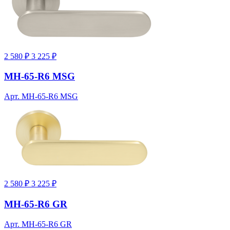
2 580 ₽
3 225 ₽
MH-65-R6 MSG
Арт. MH-65-R6 MSG
2 580 ₽
3 225 ₽
MH-65-R6 GR
Арт. MH-65-R6 GR