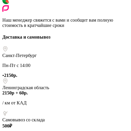
Наш менеджер свяжется с вами и сообщит вам полную
стоимость в кратчайшие сроки
Доставка и самовывоз
Санкт-Петербург
Пн-Пт с 14:00
•
2150р.
Ленинградская область
2150р + 60р.
/ км от КАД
Самовывоз со склада
500₽