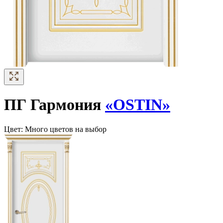
ПГ Гармония
«OSTIN»
Цвет:
Много цветов на выбор