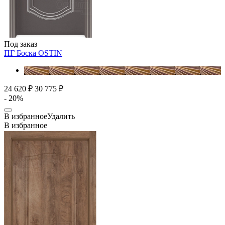
Под заказ
ПГ Боска
OSTIN
24 620 ₽
30 775 ₽
- 20%
В избранное
Удалить
В избранное