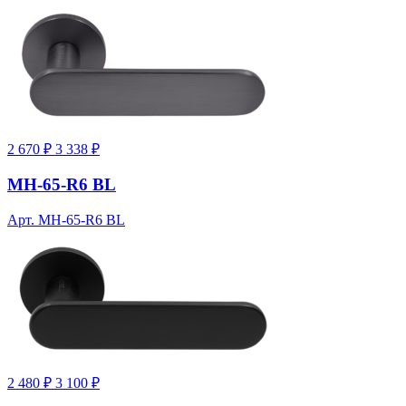
2 670 ₽
3 338 ₽
MH-65-R6 BL
Арт. MH-65-R6 BL
2 480 ₽
3 100 ₽