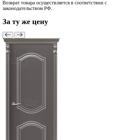
Возврат товара осуществляется в соответствии с
законодательством РФ.
За ту же
цену