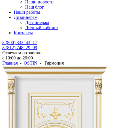
Наши новости
Наш блог
Наши работы
Дизайнерам
Дизайнерам
Личный кабинет
Контакты
8 (800) 333–43–17
8 (812) 748–29–09
Отвечаем на звонки
с 10:00 до 20:00
Главная
-
OSTIN
- Гармония