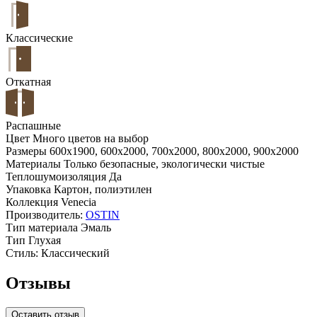
Классические
Откатная
Распашные
Цвет
Много цветов на выбор
Размеры
600x1900, 600x2000, 700x2000, 800x2000, 900x2000
Материалы
Только безопасные, экологически чистые
Теплошумоизоляция
Да
Упаковка
Картон, полиэтилен
Коллекция
Venecia
Производитель:
OSTIN
Тип материала
Эмаль
Тип
Глухая
Стиль:
Классический
Отзывы
Оставить отзыв