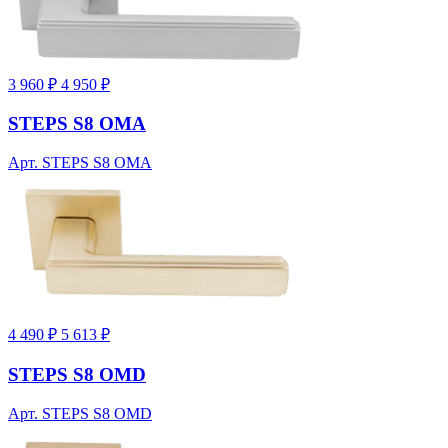
3 960 ₽
4 950 ₽
STEPS S8 OMA
Арт. STEPS S8 OMA
4 490 ₽
5 613 ₽
STEPS S8 OMD
Арт. STEPS S8 OMD