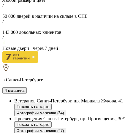
Любой размер и цвет
/
50 000
дверей в наличии на складе в СПБ
/
143 000
довольных клиентов
/
Новые двери - через
7
дней!
в Санкт-Петербурге
4 магазина
Ветеранов
Санкт-Петербург, пр. Маршала Жукова, 41
Показать на карте
Фотографии магазина (34)
Просвещения
Санкт-Петербург, пр. Просвещения, 30/1
Показать на карте
Фотографии магазина (27)