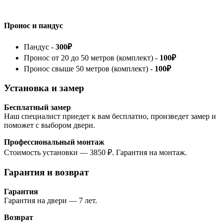
Пронос и пандус
Пандус -
300₽
Пронос от 20 до 50 метров (комплект) -
100₽
Пронос свыше 50 метров (комплект) -
100₽
Установка и замер
Бесплатный замер
Наш специалист приедет к вам бесплатно, произведет замер и
поможет с выбором двери.
Профессиональный монтаж
Стоимость установки — 3850 ₽. Гарантия на монтаж.
Гарантия и возврат
Гарантия
Гарантия на двери — 7 лет.
Возврат