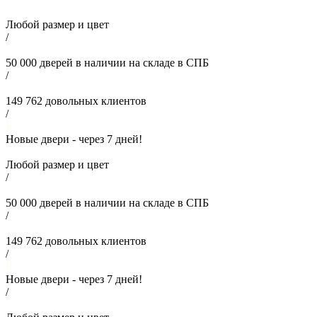
Любой размер и цвет
/
50 000
дверей в наличии на складе в СПБ
/
149 762
довольных клиентов
/
Новые двери - через
7
дней!
Любой размер и цвет
/
50 000
дверей в наличии на складе в СПБ
/
149 762
довольных клиентов
/
Новые двери - через
7
дней!
/