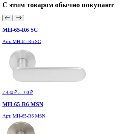
С этим товаром
обычно покупают
MH-65-R6 SC
Арт. MH-65-R6 SC
2 480 ₽
3 100 ₽
MH-65-R6 MSN
Арт. MH-65-R6 MSN