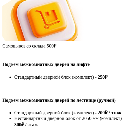
Самовывоз со склада
500₽
Подъем межкомнатных дверей на лифте
Стандартный дверной блок (комплект) -
250₽
Подъем межкомнатных дверей по лестнице (ручной)
Стандартный дверной блок (комплект) -
200₽ / этаж
Нестандартный дверной блок от 2050 мм (комплект) -
300₽ / этаж