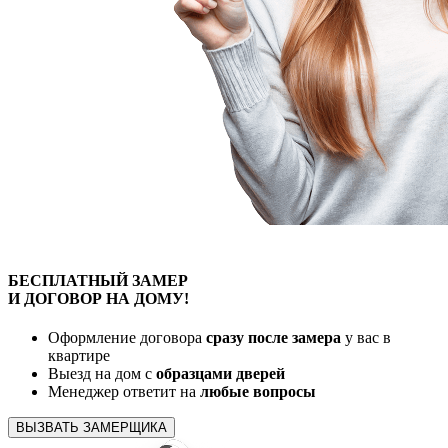
БЕСПЛАТНЫЙ
ЗАМЕР
И ДОГОВОР
НА ДОМУ!
Оформление договора
сразу после замера
у вас в
квартире
Выезд на дом с
образцами дверей
Менеджер ответит на
любые вопросы
ВЫЗВАТЬ ЗАМЕРЩИКА