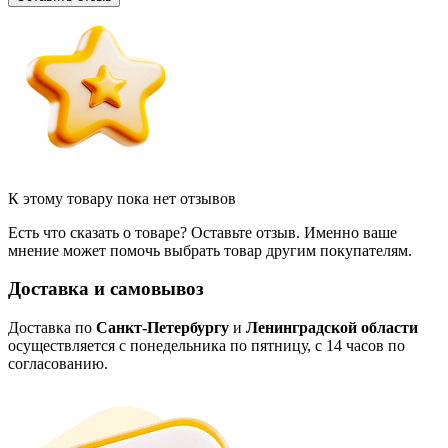
К этому товару пока нет отзывов
Есть что сказать о товаре? Оставьте отзыв. Именно ваше
мнение может помочь выбрать товар другим покупателям.
Доставка и самовывоз
Доставка по
Санкт-Петербургу
и
Ленинградской области
осуществляется с понедельника по пятницу, с 14 часов по
согласованию.