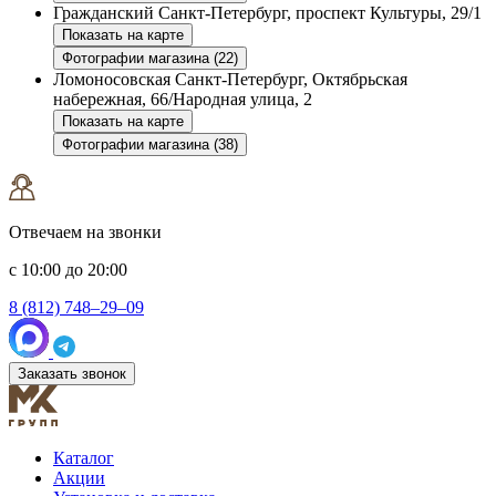
Гражданский
Санкт-Петербург, проспект Культуры, 29/1
Показать на карте
Фотографии магазина (22)
Ломоносовская
Санкт-Петербург, Октябрьская
набережная, 66/Народная улица, 2
Показать на карте
Фотографии магазина (38)
Отвечаем на звонки
с 10:00 до 20:00
8 (812) 748–29–09
Заказать звонок
Каталог
Акции