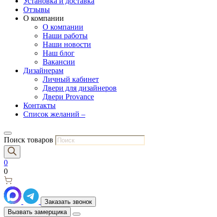
Установка и доставка
Отзывы
О компании
О компании
Наши работы
Наши новости
Наш блог
Вакансии
Дизайнерам
Личный кабинет
Двери для дизайнеров
Двери Provance
Контакты
Список желаний –
Поиск товаров
0
0
Заказать звонок
Вызвать замерщика