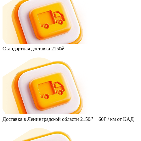
Стандартная доставка
2150₽
Доставка в Ленинградской области
2150₽ + 60₽
/ км от КАД