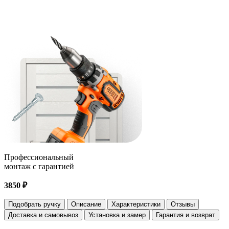
Профессиональный
монтаж с гарантией
3850 ₽
Подобрать ручку
Описание
Характеристики
Отзывы
Доставка и самовывоз
Установка и замер
Гарантия и возврат