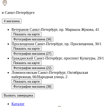
в Санкт-Петербурге
4 магазина
Ветеранов
Санкт-Петербург, пр. Маршала Жукова, 41
Показать на карте
Фотографии магазина (34)
Просвещения
Санкт-Петербург, пр. Просвещения, 30/1
Показать на карте
Фотографии магазина (27)
Гражданский
Санкт-Петербург, проспект Культуры, 29/1
Показать на карте
Фотографии магазина (22)
Ломоносовская
Санкт-Петербург, Октябрьская
набережная, 66/Народная улица, 2
Показать на карте
Фотографии магазина (38)
Вызвать замерщика
Каталог