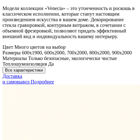
Модели коллекции «Venecia» – это утонченность и роскошь в
классическом исполнении, которые станут настоящим
произведением искусства в вашем доме. Декорирование
стекла гравировкой, контурным витражом, в сочетании с
объемной фрезеровкой, позволяют придать эффективный
внешний вид и индивидуальность вашему интерьеру.
Цвет
Много цветов на выбор
Размеры
600x1900, 600x2000, 700x2000, 800x2000, 900x2000
Материалы
Только безопасные, экологически чистые
Теплошумоизоляция
Да
Все характеристики
Доставка
и самовывоз
Подробнее