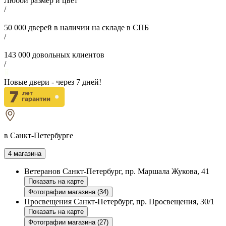
Любой размер и цвет
/
50 000
дверей в наличии на складе в СПБ
/
143 000
довольных клиентов
/
Новые двери - через
7
дней!
в Санкт-Петербурге
4 магазина
Ветеранов
Санкт-Петербург, пр. Маршала Жукова, 41
Показать на карте
Фотографии магазина (34)
Просвещения
Санкт-Петербург, пр. Просвещения, 30/1
Показать на карте
Фотографии магазина (27)