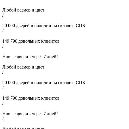
Любой размер и цвет
/
50 000
дверей в наличии на складе в СПБ
/
149 790
довольных клиентов
/
Новые двери - через
7
дней!
Любой размер и цвет
/
50 000
дверей в наличии на складе в СПБ
/
149 790
довольных клиентов
/
Новые двери - через
7
дней!
/