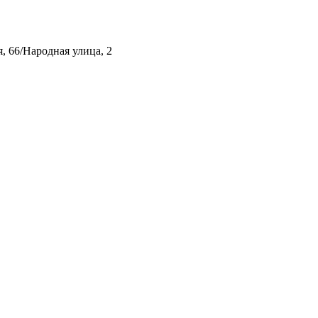
, 66/Народная улица, 2