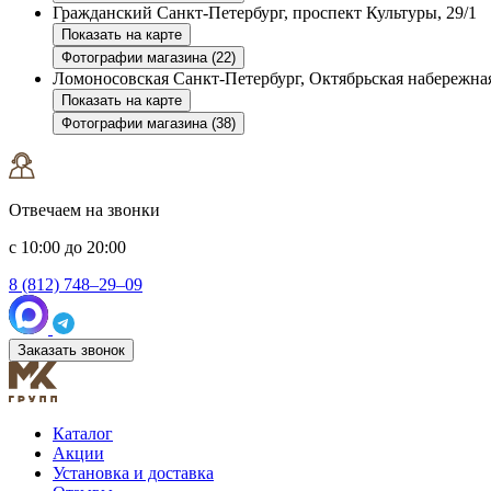
Гражданский
Санкт-Петербург, проспект Культуры, 29/1
Показать на карте
Фотографии магазина (22)
Ломоносовская
Санкт-Петербург, Октябрьская набережная
Показать на карте
Фотографии магазина (38)
Отвечаем на звонки
с 10:00 до 20:00
8 (812) 748–29–09
Заказать звонок
Каталог
Акции
Установка и доставка