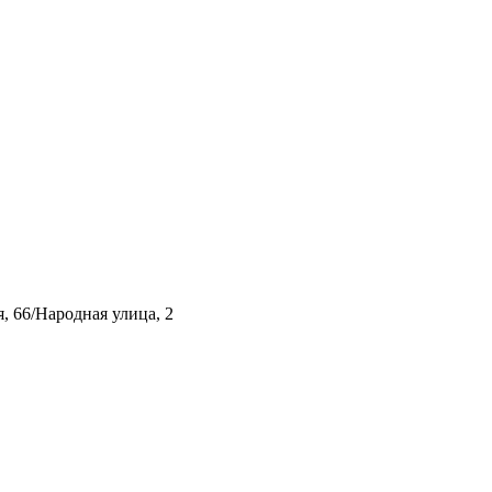
, 66/Народная улица, 2