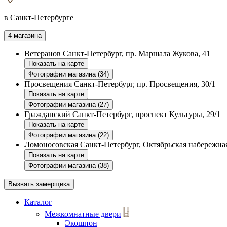
в Санкт-Петербурге
4 магазина
Ветеранов
Санкт-Петербург, пр. Маршала Жукова, 41
Показать на карте
Фотографии магазина (34)
Просвещения
Санкт-Петербург, пр. Просвещения, 30/1
Показать на карте
Фотографии магазина (27)
Гражданский
Санкт-Петербург, проспект Культуры, 29/1
Показать на карте
Фотографии магазина (22)
Ломоносовская
Санкт-Петербург, Октябрьская набережная
Показать на карте
Фотографии магазина (38)
Вызвать замерщика
Каталог
Межкомнатные двери
Экошпон