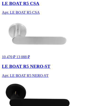
LE BOAT R5 CSA
Арт. LE BOAT R5 CSA
10 470 ₽
13 088 ₽
LE BOAT R5 NERO-ST
Арт. LE BOAT R5 NERO-ST