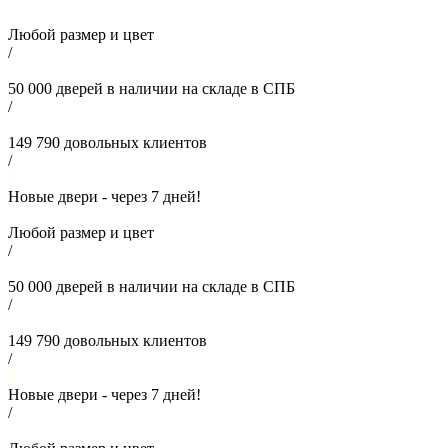
Любой размер и цвет
/
50 000
дверей в наличии на складе в СПБ
/
149 790
довольных клиентов
/
Новые двери - через
7
дней!
Любой размер и цвет
/
50 000
дверей в наличии на складе в СПБ
/
149 790
довольных клиентов
/
Новые двери - через
7
дней!
/