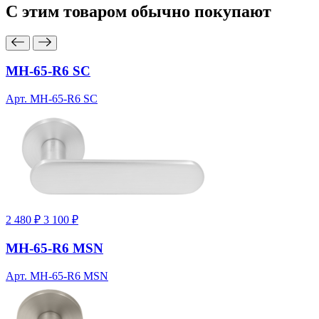
С этим товаром
обычно покупают
MH-65-R6 SC
Арт. MH-65-R6 SC
2 480 ₽
3 100 ₽
MH-65-R6 MSN
Арт. MH-65-R6 MSN