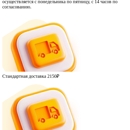
осуществляется с понедельника по пятницу, с 14 часов по
согласованию.
Стандартная доставка
2150₽