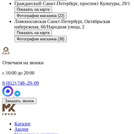
Гражданский
Санкт-Петербург, проспект Культуры, 29/1
Показать на карте
Фотографии магазина (22)
Ломоносовская
Санкт-Петербург, Октябрьская
набережная, 66/Народная улица, 2
Показать на карте
Фотографии магазина (38)
Отвечаем на звонки
с 10:00 до 20:00
8 (812) 748–29–09
Заказать звонок
Каталог
Акции