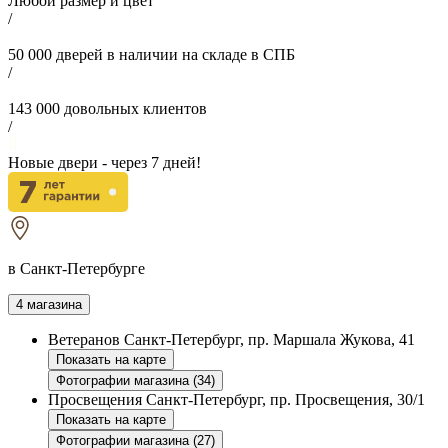
Любой размер и цвет
/
50 000
дверей в наличии на складе в СПБ
/
143 000
довольных клиентов
/
Новые двери - через
7
дней!
в Санкт-Петербурге
4 магазина
Ветеранов
Санкт-Петербург, пр. Маршала Жукова, 41
Показать на карте
Фотографии магазина (34)
Просвещения
Санкт-Петербург, пр. Просвещения, 30/1
Показать на карте
Фотографии магазина (27)