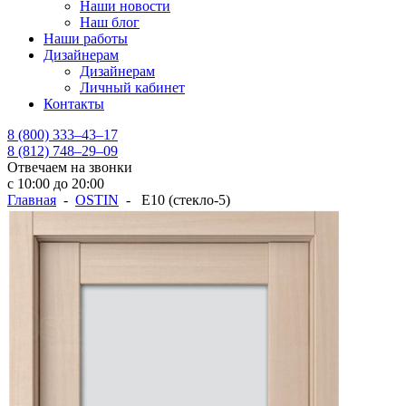
Наши новости
Наш блог
Наши работы
Дизайнерам
Дизайнерам
Личный кабинет
Контакты
8 (800) 333–43–17
8 (812) 748–29–09
Отвечаем на звонки
с 10:00 до 20:00
Главная
-
OSTIN
- Е10 (стекло-5)