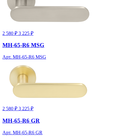
2 580 ₽
3 225 ₽
MH-65-R6 MSG
Арт. MH-65-R6 MSG
2 580 ₽
3 225 ₽
MH-65-R6 GR
Арт. MH-65-R6 GR