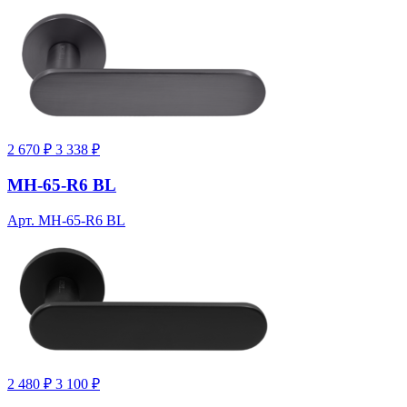
2 670 ₽
3 338 ₽
MH-65-R6 BL
Арт. MH-65-R6 BL
2 480 ₽
3 100 ₽