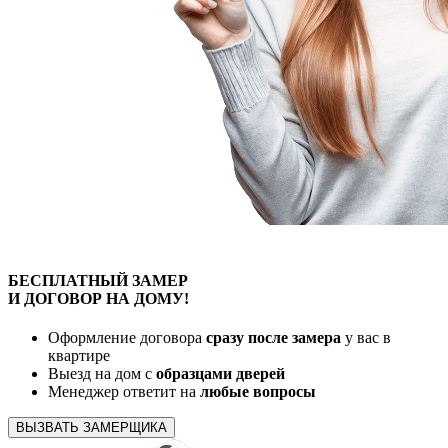
БЕСПЛАТНЫЙ
ЗАМЕР
И ДОГОВОР
НА ДОМУ!
Оформление договора
сразу после замера
у вас в
квартире
Выезд на дом с
образцами дверей
Менеджер ответит на
любые вопросы
ВЫЗВАТЬ ЗАМЕРЩИКА