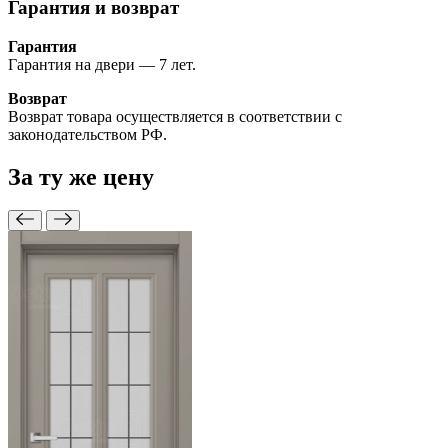
Гарантия и возврат
Гарантия
Гарантия на двери — 7 лет.
Возврат
Возврат товара осуществляется в соответствии с
законодательством РФ.
За ту же
цену