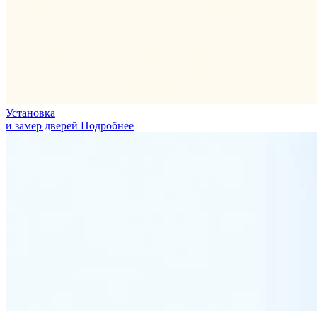
Установка
и замер дверей
Подробнее