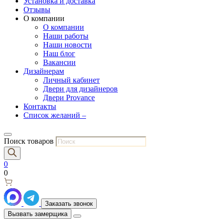
Установка и доставка
Отзывы
О компании
О компании
Наши работы
Наши новости
Наш блог
Вакансии
Дизайнерам
Личный кабинет
Двери для дизайнеров
Двери Provance
Контакты
Список желаний –
Поиск товаров
0
0
Заказать звонок
Вызвать замерщика