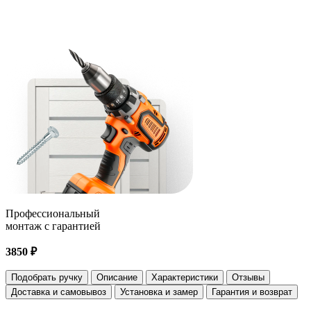
Профессиональный
монтаж с гарантией
3850 ₽
Подобрать ручку
Описание
Характеристики
Отзывы
Доставка и самовывоз
Установка и замер
Гарантия и возврат