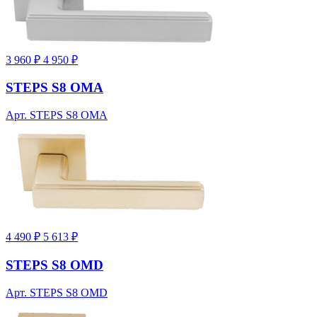
3 960 ₽
4 950 ₽
STEPS S8 OMA
Арт. STEPS S8 OMA
4 490 ₽
5 613 ₽
STEPS S8 OMD
Арт. STEPS S8 OMD