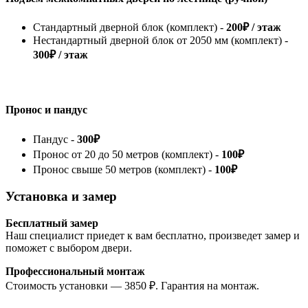
Стандартный дверной блок (комплект) -
200₽ / этаж
Нестандартный дверной блок от 2050 мм (комплект) -
300₽ / этаж
Пронос и пандус
Пандус -
300₽
Пронос от 20 до 50 метров (комплект) -
100₽
Пронос свыше 50 метров (комплект) -
100₽
Установка и замер
Бесплатный замер
Наш специалист приедет к вам бесплатно, произведет замер и
поможет с выбором двери.
Профессиональный монтаж
Стоимость установки — 3850 ₽. Гарантия на монтаж.