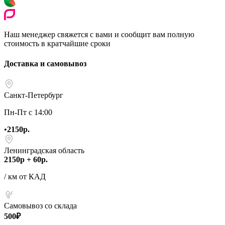
Наш менеджер свяжется с вами и сообщит вам полную
стоимость в кратчайшие сроки
Доставка и самовывоз
Санкт-Петербург
Пн-Пт с 14:00
•
2150р.
Ленинградская область
2150р + 60р.
/ км от КАД
Самовывоз со склада
500₽