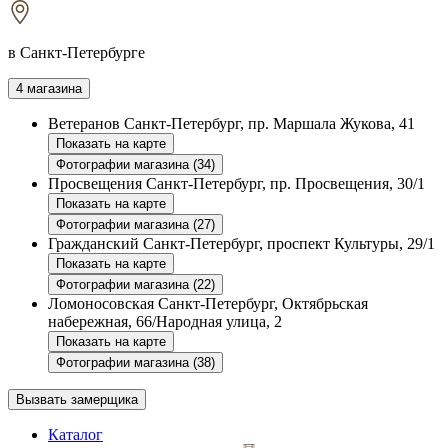
в Санкт-Петербурге
4 магазина
Ветеранов
Санкт-Петербург, пр. Маршала Жукова, 41
Показать на карте
Фотографии магазина (34)
Просвещения
Санкт-Петербург, пр. Просвещения, 30/1
Показать на карте
Фотографии магазина (27)
Гражданский
Санкт-Петербург, проспект Культуры, 29/1
Показать на карте
Фотографии магазина (22)
Ломоносовская
Санкт-Петербург, Октябрьская
набережная, 66/Народная улица, 2
Показать на карте
Фотографии магазина (38)
Вызвать замерщика
Каталог