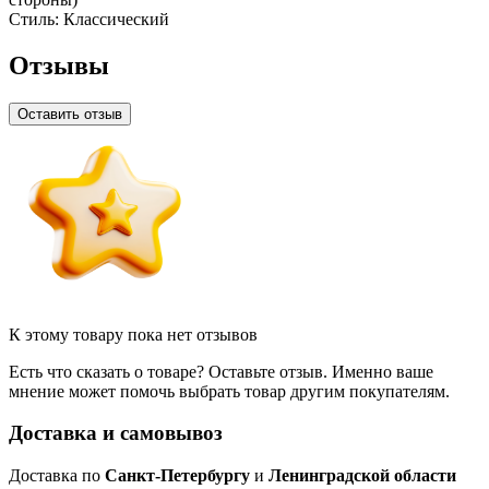
Стиль:
Классический
Отзывы
Оставить отзыв
К этому товару пока нет отзывов
Есть что сказать о товаре? Оставьте отзыв. Именно ваше
мнение может помочь выбрать товар другим покупателям.
Доставка и самовывоз
Доставка по
Санкт-Петербургу
и
Ленинградской области