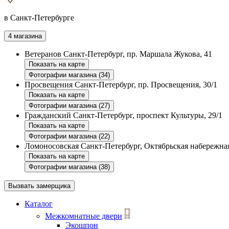
в Санкт-Петербурге
4 магазина
Ветеранов
Санкт-Петербург, пр. Маршала Жукова, 41
Показать на карте
Фотографии магазина (34)
Просвещения
Санкт-Петербург, пр. Просвещения, 30/1
Показать на карте
Фотографии магазина (27)
Гражданский
Санкт-Петербург, проспект Культуры, 29/1
Показать на карте
Фотографии магазина (22)
Ломоносовская
Санкт-Петербург, Октябрьская набережная
Показать на карте
Фотографии магазина (38)
Вызвать замерщика
Каталог
Межкомнатные двери
Экошпон