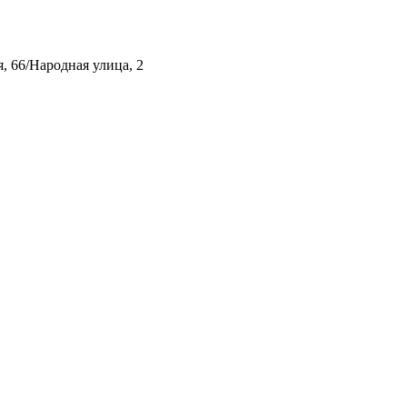
, 66/Народная улица, 2