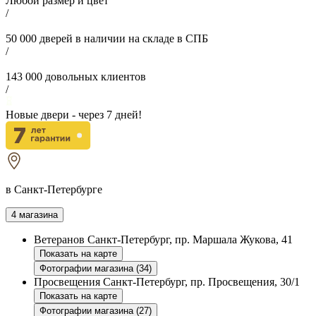
Любой размер и цвет
/
50 000
дверей в наличии на складе в СПБ
/
143 000
довольных клиентов
/
Новые двери - через
7
дней!
в Санкт-Петербурге
4 магазина
Ветеранов
Санкт-Петербург, пр. Маршала Жукова, 41
Показать на карте
Фотографии магазина (34)
Просвещения
Санкт-Петербург, пр. Просвещения, 30/1
Показать на карте
Фотографии магазина (27)