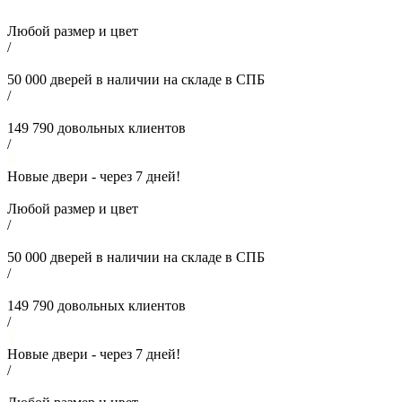
Любой размер и цвет
/
50 000
дверей в наличии на складе в СПБ
/
149 790
довольных клиентов
/
Новые двери - через
7
дней!
Любой размер и цвет
/
50 000
дверей в наличии на складе в СПБ
/
149 790
довольных клиентов
/
Новые двери - через
7
дней!
/