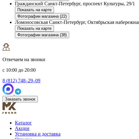
Гражданский
Санкт-Петербург, проспект Культуры, 29/1
Показать на карте
Фотографии магазина (22)
Ломоносовская
Санкт-Петербург, Октябрьская набережная
Показать на карте
Фотографии магазина (38)
Отвечаем на звонки
с 10:00 до 20:00
8 (812) 748–29–09
Заказать звонок
Каталог
Акции
Установка и доставка