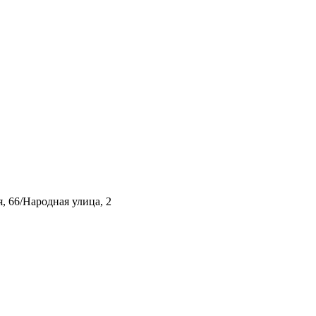
, 66/Народная улица, 2