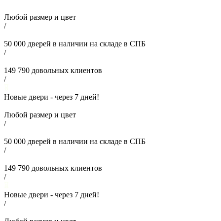
Любой размер и цвет
/
50 000
дверей в наличии на складе в СПБ
/
149 790
довольных клиентов
/
Новые двери - через
7
дней!
Любой размер и цвет
/
50 000
дверей в наличии на складе в СПБ
/
149 790
довольных клиентов
/
Новые двери - через
7
дней!
/