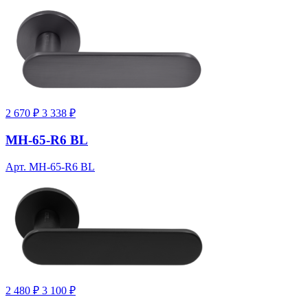
2 670 ₽
3 338 ₽
MH-65-R6 BL
Арт. MH-65-R6 BL
2 480 ₽
3 100 ₽