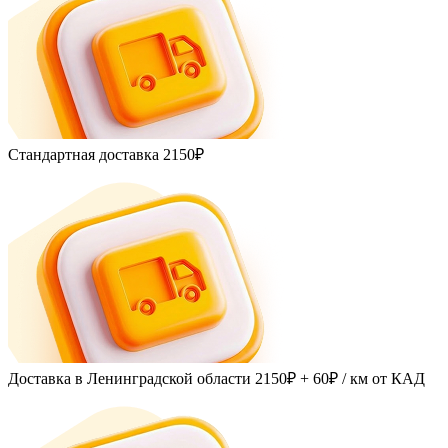
Стандартная доставка
2150₽
Доставка в Ленинградской области
2150₽ + 60₽
/ км от КАД