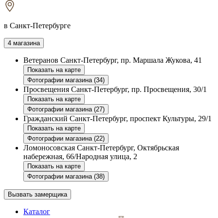
в Санкт-Петербурге
4 магазина
Ветеранов
Санкт-Петербург, пр. Маршала Жукова, 41
Показать на карте
Фотографии магазина (34)
Просвещения
Санкт-Петербург, пр. Просвещения, 30/1
Показать на карте
Фотографии магазина (27)
Гражданский
Санкт-Петербург, проспект Культуры, 29/1
Показать на карте
Фотографии магазина (22)
Ломоносовская
Санкт-Петербург, Октябрьская
набережная, 66/Народная улица, 2
Показать на карте
Фотографии магазина (38)
Вызвать замерщика
Каталог