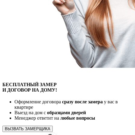
БЕСПЛАТНЫЙ
ЗАМЕР
И ДОГОВОР
НА ДОМУ!
Оформление договора
сразу после замера
у вас в
квартире
Выезд на дом с
образцами дверей
Менеджер ответит на
любые вопросы
ВЫЗВАТЬ ЗАМЕРЩИКА