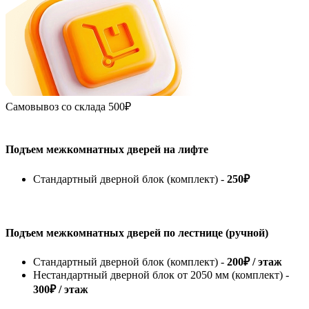
Самовывоз со склада
500₽
Подъем межкомнатных дверей на лифте
Стандартный дверной блок (комплект) -
250₽
Подъем межкомнатных дверей по лестнице (ручной)
Стандартный дверной блок (комплект) -
200₽ / этаж
Нестандартный дверной блок от 2050 мм (комплект) -
300₽ / этаж