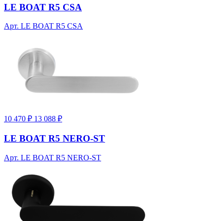
LE BOAT R5 CSA
Арт. LE BOAT R5 CSA
10 470 ₽
13 088 ₽
LE BOAT R5 NERO-ST
Арт. LE BOAT R5 NERO-ST