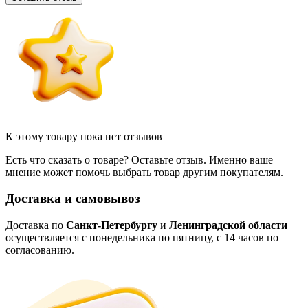
К этому товару пока нет отзывов
Есть что сказать о товаре? Оставьте отзыв. Именно ваше
мнение может помочь выбрать товар другим покупателям.
Доставка и самовывоз
Доставка по
Санкт-Петербургу
и
Ленинградской области
осуществляется с понедельника по пятницу, с 14 часов по
согласованию.