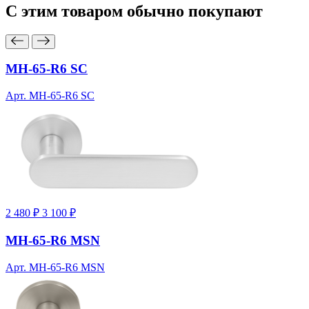
С этим товаром
обычно покупают
MH-65-R6 SC
Арт. MH-65-R6 SC
2 480 ₽
3 100 ₽
MH-65-R6 MSN
Арт. MH-65-R6 MSN