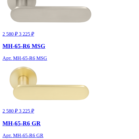
2 580 ₽
3 225 ₽
MH-65-R6 MSG
Арт. MH-65-R6 MSG
2 580 ₽
3 225 ₽
MH-65-R6 GR
Арт. MH-65-R6 GR