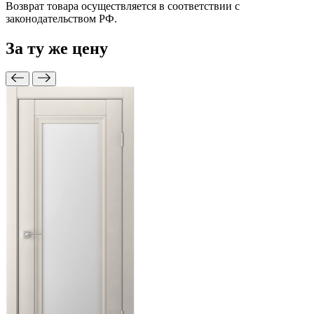
Возврат товара осуществляется в соответствии с
законодательством РФ.
За ту же
цену