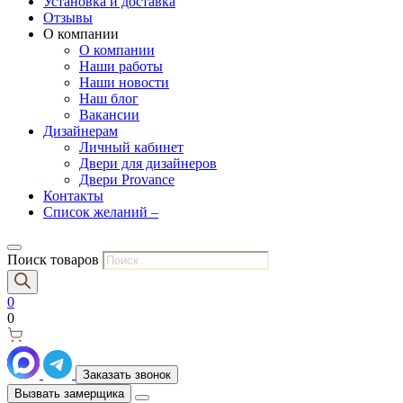
Установка и доставка
Отзывы
О компании
О компании
Наши работы
Наши новости
Наш блог
Вакансии
Дизайнерам
Личный кабинет
Двери для дизайнеров
Двери Provance
Контакты
Список желаний –
Поиск товаров
0
0
Заказать звонок
Вызвать замерщика