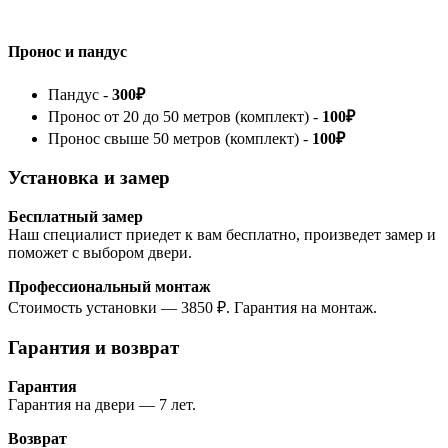
Пронос и пандус
Пандус -
300₽
Пронос от 20 до 50 метров (комплект) -
100₽
Пронос свыше 50 метров (комплект) -
100₽
Установка и замер
Бесплатный замер
Наш специалист приедет к вам бесплатно, произведет замер и
поможет с выбором двери.
Профессиональный монтаж
Стоимость установки — 3850 ₽. Гарантия на монтаж.
Гарантия и возврат
Гарантия
Гарантия на двери — 7 лет.
Возврат