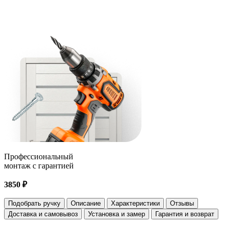
Профессиональный
монтаж с гарантией
3850 ₽
Подобрать ручку
Описание
Характеристики
Отзывы
Доставка и самовывоз
Установка и замер
Гарантия и возврат