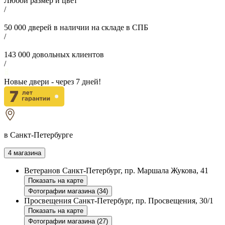
Любой размер и цвет
/
50 000
дверей в наличии на складе в СПБ
/
143 000
довольных клиентов
/
Новые двери - через
7
дней!
в Санкт-Петербурге
4 магазина
Ветеранов
Санкт-Петербург, пр. Маршала Жукова, 41
Показать на карте
Фотографии магазина (34)
Просвещения
Санкт-Петербург, пр. Просвещения, 30/1
Показать на карте
Фотографии магазина (27)