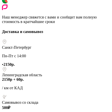
Наш менеджер свяжется с вами и сообщит вам полную
стоимость в кратчайшие сроки
Доставка и самовывоз
Санкт-Петербург
Пн-Пт с 14:00
•
2150р.
Ленинградская область
2150р + 60р.
/ км от КАД
Самовывоз со склада
500₽