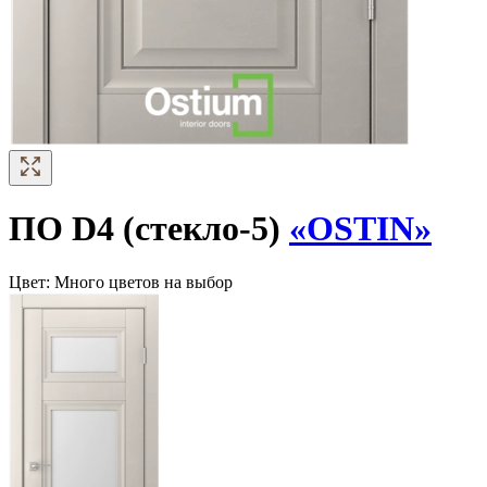
ПО D4 (стекло-5)
«OSTIN»
Цвет:
Много цветов на выбор