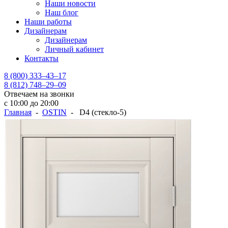
Наши новости
Наш блог
Наши работы
Дизайнерам
Дизайнерам
Личный кабинет
Контакты
8 (800) 333–43–17
8 (812) 748–29–09
Отвечаем на звонки
с 10:00 до 20:00
Главная
-
OSTIN
- D4 (стекло-5)