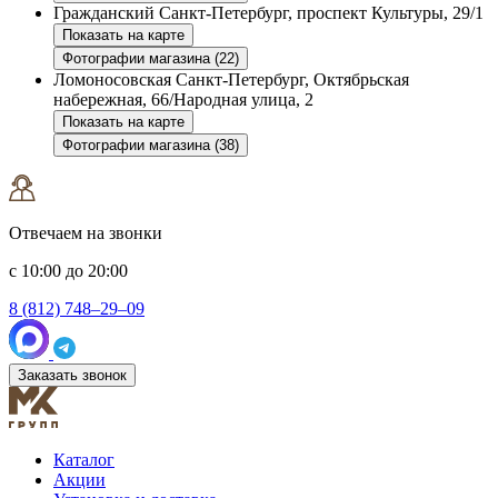
Гражданский
Санкт-Петербург, проспект Культуры, 29/1
Показать на карте
Фотографии магазина (22)
Ломоносовская
Санкт-Петербург, Октябрьская
набережная, 66/Народная улица, 2
Показать на карте
Фотографии магазина (38)
Отвечаем на звонки
с 10:00 до 20:00
8 (812) 748–29–09
Заказать звонок
Каталог
Акции