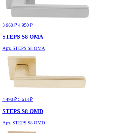
3 960 ₽
4 950 ₽
STEPS S8 OMA
Арт. STEPS S8 OMA
4 490 ₽
5 613 ₽
STEPS S8 OMD
Арт. STEPS S8 OMD