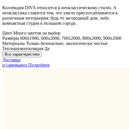
Коллекция DIVA относится к неоклассическому стилю. А
неоклассика славится тем, что умело приспосабливается к
различным интерьерам: будь то загородный дом, либо
компактная студия в большом городе.
Цвет
Много цветов на выбор
Размеры
600x1900, 600x2000, 700x2000, 800x2000, 900x2000
Материалы
Только безопасные, экологически чистые
Теплошумоизоляция
Да
Все характеристики
Доставка
и самовывоз
Подробнее