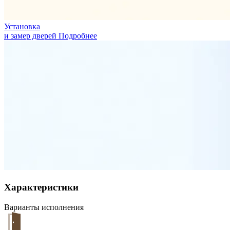
Установка
и замер дверей
Подробнее
Характеристики
Варианты исполнения