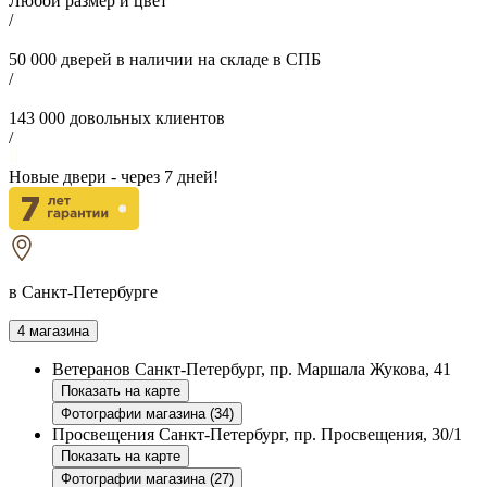
Любой размер и цвет
/
50 000
дверей в наличии на складе в СПБ
/
143 000
довольных клиентов
/
Новые двери - через
7
дней!
в Санкт-Петербурге
4 магазина
Ветеранов
Санкт-Петербург, пр. Маршала Жукова, 41
Показать на карте
Фотографии магазина (34)
Просвещения
Санкт-Петербург, пр. Просвещения, 30/1
Показать на карте
Фотографии магазина (27)