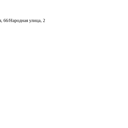
, 66/Народная улица, 2