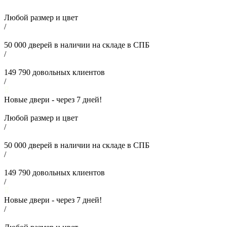
Любой размер и цвет
/
50 000
дверей в наличии на складе в СПБ
/
149 790
довольных клиентов
/
Новые двери - через
7
дней!
Любой размер и цвет
/
50 000
дверей в наличии на складе в СПБ
/
149 790
довольных клиентов
/
Новые двери - через
7
дней!
/