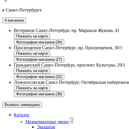
в Санкт-Петербурге
4 магазина
Ветеранов
Санкт-Петербург, пр. Маршала Жукова, 41
Показать на карте
Фотографии магазина (34)
Просвещения
Санкт-Петербург, пр. Просвещения, 30/1
Показать на карте
Фотографии магазина (27)
Гражданский
Санкт-Петербург, проспект Культуры, 29/1
Показать на карте
Фотографии магазина (22)
Ломоносовская
Санкт-Петербург, Октябрьская набережная
Показать на карте
Фотографии магазина (38)
Вызвать замерщика
Каталог
Межкомнатные двери
Экошпон