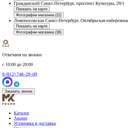
Гражданский
Санкт-Петербург, проспект Культуры, 29/1
Показать на карте
Фотографии магазина (22)
Ломоносовская
Санкт-Петербург, Октябрьская набережная
Показать на карте
Фотографии магазина (38)
Отвечаем на звонки
с 10:00 до 20:00
8 (812) 748–29–09
Заказать звонок
Каталог
Акции
Установка и доставка