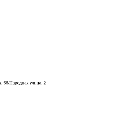
, 66/Народная улица, 2