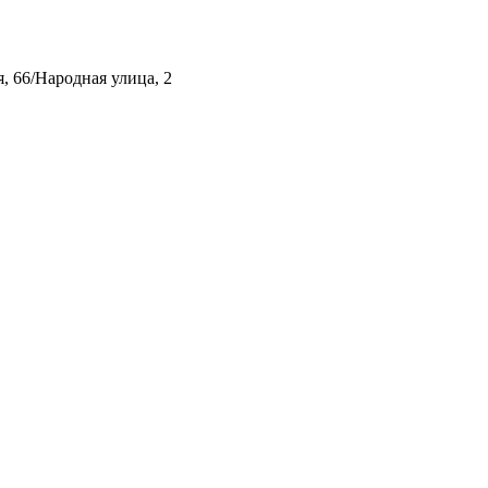
, 66/Народная улица, 2