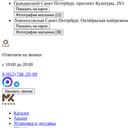
Гражданский
Санкт-Петербург, проспект Культуры, 29/1
Показать на карте
Фотографии магазина (22)
Ломоносовская
Санкт-Петербург, Октябрьская набережная
Показать на карте
Фотографии магазина (38)
Отвечаем на звонки
с 10:00 до 20:00
8 (812) 748–29–09
Заказать звонок
Каталог
Акции
Установка и доставка