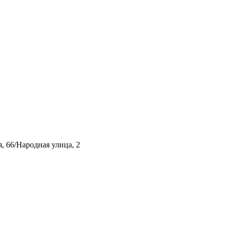
, 66/Народная улица, 2