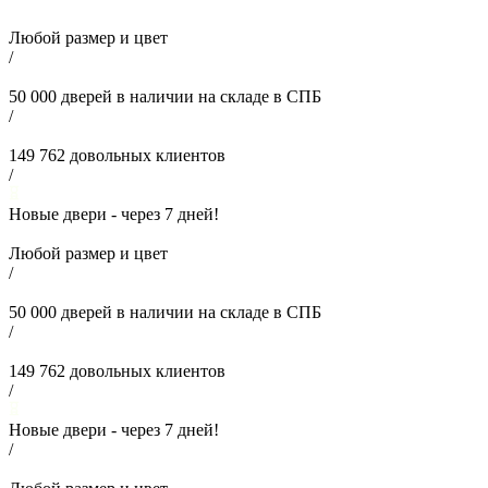
Любой размер и цвет
/
50 000
дверей в наличии на складе в СПБ
/
149 762
довольных клиентов
/
Новые двери - через
7
дней!
Любой размер и цвет
/
50 000
дверей в наличии на складе в СПБ
/
149 762
довольных клиентов
/
Новые двери - через
7
дней!
/