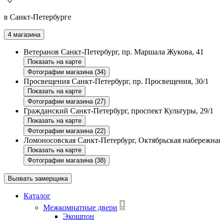
в Санкт-Петербурге
4 магазина
Ветеранов
Санкт-Петербург, пр. Маршала Жукова, 41
Показать на карте
Фотографии магазина (34)
Просвещения
Санкт-Петербург, пр. Просвещения, 30/1
Показать на карте
Фотографии магазина (27)
Гражданский
Санкт-Петербург, проспект Культуры, 29/1
Показать на карте
Фотографии магазина (22)
Ломоносовская
Санкт-Петербург, Октябрьская набережная
Показать на карте
Фотографии магазина (38)
Вызвать замерщика
Каталог
Межкомнатные двери
Экошпон