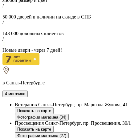
Любой размер и цвет
/
50 000
дверей в наличии на складе в СПБ
/
143 000
довольных клиентов
/
Новые двери - через
7
дней!
в Санкт-Петербурге
4 магазина
Ветеранов
Санкт-Петербург, пр. Маршала Жукова, 41
Показать на карте
Фотографии магазина (34)
Просвещения
Санкт-Петербург, пр. Просвещения, 30/1
Показать на карте
Фотографии магазина (27)