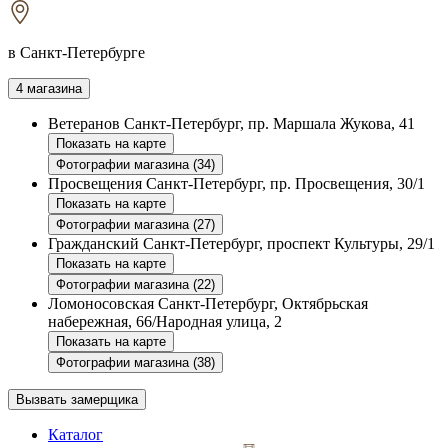
в Санкт-Петербурге
4 магазина
Ветеранов
Санкт-Петербург, пр. Маршала Жукова, 41
Показать на карте
Фотографии магазина (34)
Просвещения
Санкт-Петербург, пр. Просвещения, 30/1
Показать на карте
Фотографии магазина (27)
Гражданский
Санкт-Петербург, проспект Культуры, 29/1
Показать на карте
Фотографии магазина (22)
Ломоносовская
Санкт-Петербург, Октябрьская
набережная, 66/Народная улица, 2
Показать на карте
Фотографии магазина (38)
Вызвать замерщика
Каталог