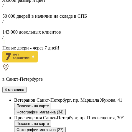
Любой размер и цвет
/
50 000
дверей в наличии на складе в СПБ
/
143 000
довольных клиентов
/
Новые двери - через
7
дней!
в Санкт-Петербурге
4 магазина
Ветеранов
Санкт-Петербург, пр. Маршала Жукова, 41
Показать на карте
Фотографии магазина (34)
Просвещения
Санкт-Петербург, пр. Просвещения, 30/1
Показать на карте
Фотографии магазина (27)