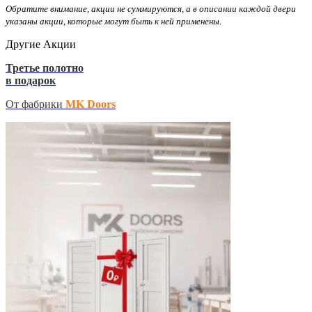
Обратите внимание, акции не суммируются, а в описании каждой двери
указаны акции, которые могут быть к ней применены.
Другие Акции
Третье полотно
в подарок
От фабрики
MK Doors