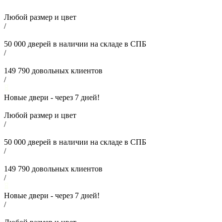
Любой размер и цвет
/
50 000
дверей в наличии на складе в СПБ
/
149 790
довольных клиентов
/
Новые двери - через
7
дней!
Любой размер и цвет
/
50 000
дверей в наличии на складе в СПБ
/
149 790
довольных клиентов
/
Новые двери - через
7
дней!
/