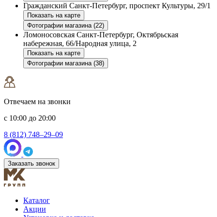
Гражданский
Санкт-Петербург, проспект Культуры, 29/1
Показать на карте
Фотографии магазина (22)
Ломоносовская
Санкт-Петербург, Октябрьская
набережная, 66/Народная улица, 2
Показать на карте
Фотографии магазина (38)
Отвечаем на звонки
с 10:00 до 20:00
8 (812) 748–29–09
Заказать звонок
Каталог
Акции