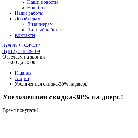
Наши новости
Наш блог
Наши работы
Дизайнерам
Дизайнерам
Личный кабинет
Контакты
8 (800) 333–43–17
8 (812) 748–29–09
Отвечаем на звонки
с 10:00 до 20:00
Главная
Акции
Увеличенная скидка-30% на дверь!
Увеличенная скидка-30% на дверь!
Время покупать!