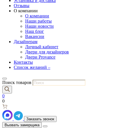
Установка и доставка
Отзывы
О компании
О компании
Наши работы
Наши новости
Наш блог
Вакансии
Дизайнерам
Личный кабинет
Двери для дизайнеров
Двери Provance
Контакты
Список желаний –
Поиск товаров
0
0
Заказать звонок
Вызвать замерщика