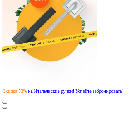
Скидка 53%
на Итальянские ручки! Успейте забронировать!