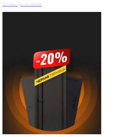
Только до 31 июля