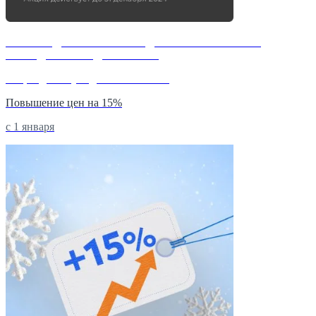
НАШЛИ ДЕШЕВЛЕ?-МЫ СДЕЛАЕМ ВАМ БОЛЕЕ
ВЫГОДНОЕ ПРЕДЛОЖЕНИЕ
Акция действует до 31 июля 2026
Повышение цен на 15%
с 1 января