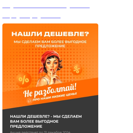
Скидка на монтаж -20% только до 31 июля
Акция действует до 31 июля