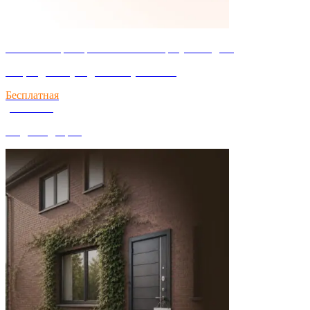
Успейте забронировать за собой сразу 2 скидки!
Акция действует до 31 августа 2026
Бесплатная
установка
входных дверей