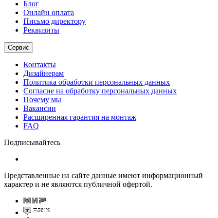
Блог
Онлайн оплата
Письмо директору
Реквизиты
Сервис
Контакты
Дизайнерам
Политика обработки персональных данных
Согласие на обработку персональных данных
Почему мы
Вакансии
Расширенная гарантия на монтаж
FAQ
Подписывайтесь
Представленные на сайте данные имеют информационный
характер и не являются публичной офертой.