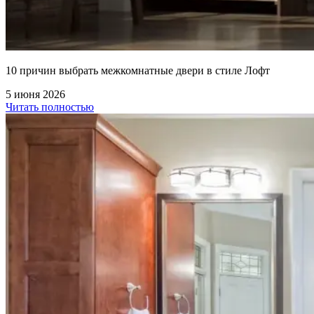
10 причин выбрать межкомнатные двери в стиле Лофт
5 июня 2026
Читать полностью