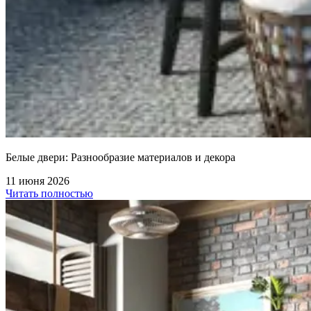
Белые двери: Разнообразие материалов и декора
11 июня 2026
Читать полностью