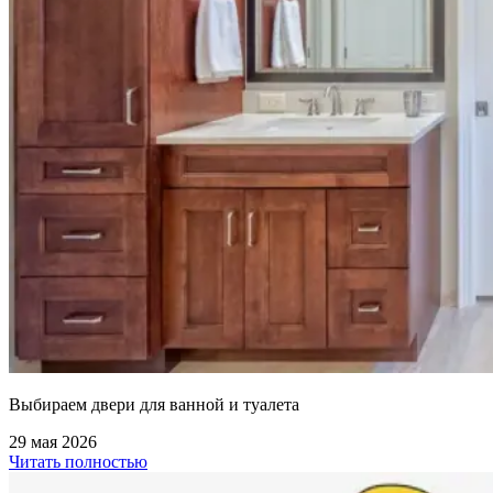
Выбираем двери для ванной и туалета
29 мая 2026
Читать полностью