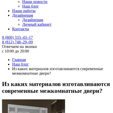
Наши новости
Наш блог
Наши работы
Дизайнерам
Дизайнерам
Личный кабинет
Контакты
8 (800) 333–43–17
8 (812) 748–29–09
Отвечаем на звонки
с 10:00 до 20:00
Главная
Наш блог
Из каких материалов изготавливаются современные
межкомнатные двери?
Из каких материалов изготавливаются
современные межкомнатные двери?