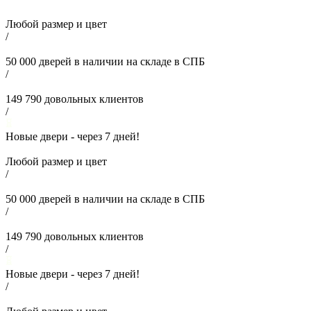
Любой размер и цвет
/
50 000
дверей в наличии на складе в СПБ
/
149 790
довольных клиентов
/
Новые двери - через
7
дней!
Любой размер и цвет
/
50 000
дверей в наличии на складе в СПБ
/
149 790
довольных клиентов
/
Новые двери - через
7
дней!
/