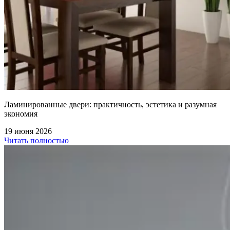
Ламинированные двери: практичность, эстетика и разумная
экономия
19 июня 2026
Читать полностью