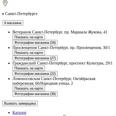
в Санкт-Петербурге
4 магазина
Ветеранов
Санкт-Петербург, пр. Маршала Жукова, 41
Показать на карте
Фотографии магазина (34)
Просвещения
Санкт-Петербург, пр. Просвещения, 30/1
Показать на карте
Фотографии магазина (27)
Гражданский
Санкт-Петербург, проспект Культуры, 29/1
Показать на карте
Фотографии магазина (22)
Ломоносовская
Санкт-Петербург, Октябрьская
набережная, 66/Народная улица, 2
Показать на карте
Фотографии магазина (38)
Вызвать замерщика
Каталог