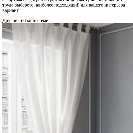
труда выберете наиболее подходящий для вашего интерьера
вариант.
Другие статьи по теме