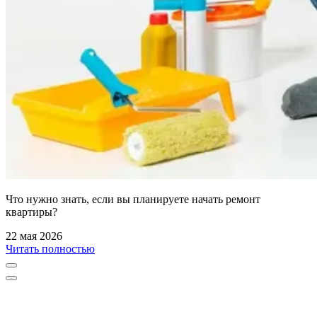
Что нужно знать, если вы планируете начать ремонт
квартиры?
22 мая 2026
Читать полностью