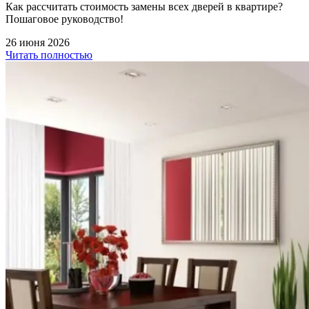
Как рассчитать стоимость замены всех дверей в квартире?
Пошаговое руководство!
26 июня 2026
Читать полностью