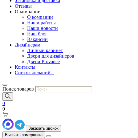
Установка и доставка
Отзывы
О компании
О компании
Наши работы
Наши новости
Наш блог
Вакансии
Дизайнерам
Личный кабинет
Двери для дизайнеров
Двери Provance
Контакты
Список желаний –
Поиск товаров
0
0
Заказать звонок
Вызвать замерщика