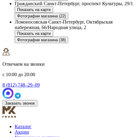
Гражданский
Санкт-Петербург, проспект Культуры, 29/1
Показать на карте
Фотографии магазина (22)
Ломоносовская
Санкт-Петербург, Октябрьская
набережная, 66/Народная улица, 2
Показать на карте
Фотографии магазина (38)
Отвечаем на звонки
с 10:00 до 20:00
8 (812) 748–29–09
Заказать звонок
Каталог
Акции