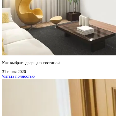
Как выбрать дверь для гостиной
31 июля 2026
Читать полностью