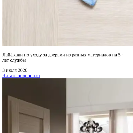
Лайфхаки по уходу за дверьми из разных материалов на 5+
лет службы
3 июля 2026
Читать полностью