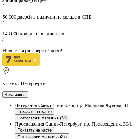
Любой размер и цвет
/
50 000
дверей в наличии на складе в СПБ
/
143 000
довольных клиентов
/
Новые двери - через
7
дней!
в Санкт-Петербурге
4 магазина
Ветеранов
Санкт-Петербург, пр. Маршала Жукова, 41
Показать на карте
Фотографии магазина (34)
Просвещения
Санкт-Петербург, пр. Просвещения, 30/1
Показать на карте
Фотографии магазина (27)