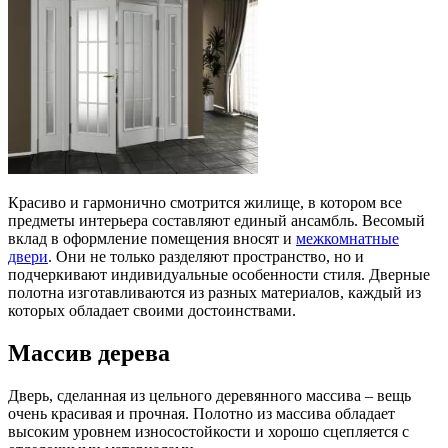
Красиво и гармонично смотрится жилище, в котором все
предметы интерьера составляют единый ансамбль. Весомый
вклад в оформление помещения вносят и
межкомнатные
двери
. Они не только разделяют пространство, но и
подчеркивают индивидуальные особенности стиля. Дверные
полотна изготавливаются из разных материалов, каждый из
которых обладает своими достоинствами.
Массив дерева
Дверь, сделанная из цельного деревянного массива – вещь
очень красивая и прочная. Полотно из массива обладает
высоким уровнем износостойкости и хорошо сцепляется с