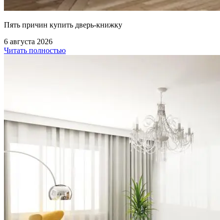
Пять причин купить дверь-книжку
6 августа 2026
Читать полностью