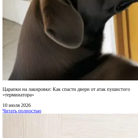
Царапки на лакировке: Как спасти двери от атак пушистого
«терминатора»
10 июля 2026
Читать полностью