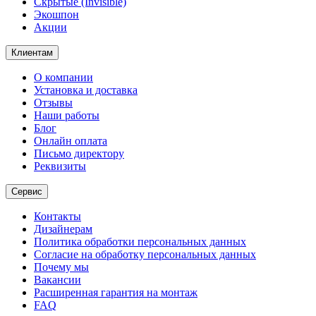
Скрытые (Invisible)
Экошпон
Акции
Клиентам
О компании
Установка и доставка
Отзывы
Наши работы
Блог
Онлайн оплата
Письмо директору
Реквизиты
Сервис
Контакты
Дизайнерам
Политика обработки персональных данных
Согласие на обработку персональных данных
Почему мы
Вакансии
Расширенная гарантия на монтаж
FAQ