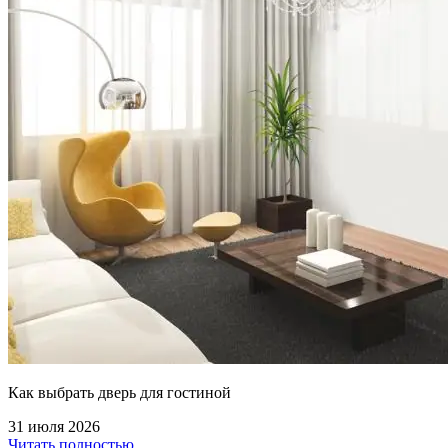
Как выбрать дверь для гостиной
31 июля 2026
Читать полностью