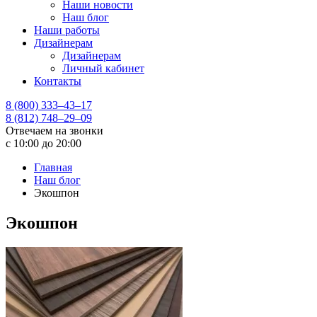
Наши новости
Наш блог
Наши работы
Дизайнерам
Дизайнерам
Личный кабинет
Контакты
8 (800) 333–43–17
8 (812) 748–29–09
Отвечаем на звонки
с 10:00 до 20:00
Главная
Наш блог
Экошпон
Экошпон