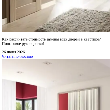
Как рассчитать стоимость замены всех дверей в квартире?
Пошаговое руководство!
26 июня 2026
Читать полностью