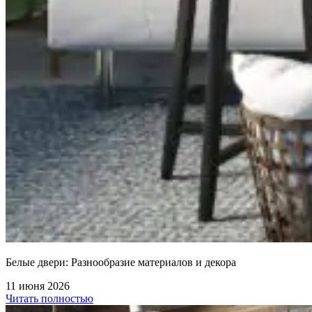
Белые двери: Разнообразие материалов и декора
11 июня 2026
Читать полностью