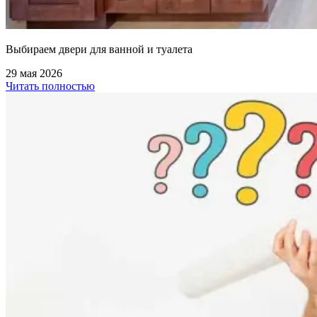
Выбираем двери для ванной и туалета
29 мая 2026
Читать полностью