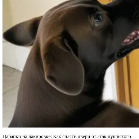
Царапки на лакировке: Как спасти двери от атак пушистого