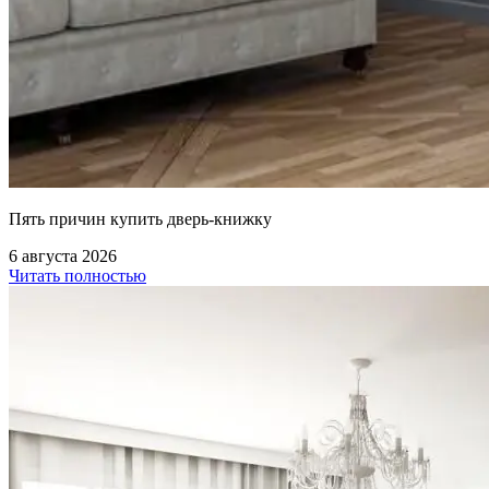
Пять причин купить дверь-книжку
6 августа 2026
Читать полностью