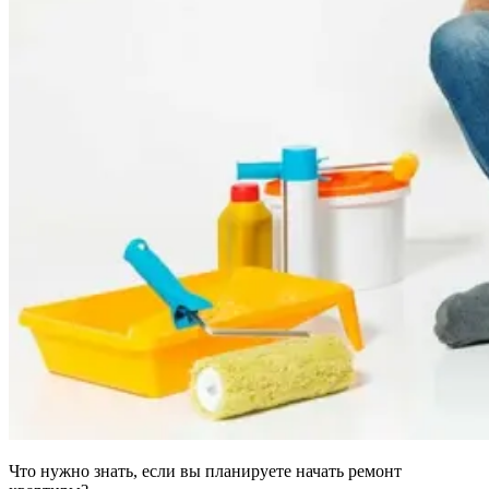
Что нужно знать, если вы планируете начать ремонт