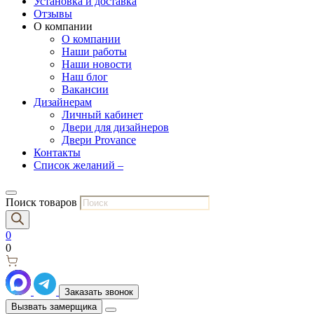
Установка и доставка
Отзывы
О компании
О компании
Наши работы
Наши новости
Наш блог
Вакансии
Дизайнерам
Личный кабинет
Двери для дизайнеров
Двери Provance
Контакты
Список желаний –
Поиск товаров
0
0
Заказать звонок
Вызвать замерщика