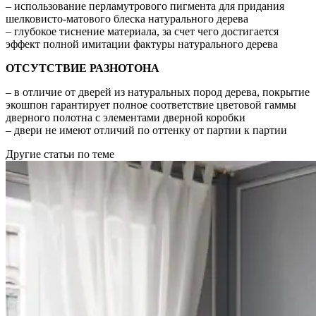
– использование перламутрового пигмента для придания
шелковисто-матового блеска натурального дерева
– глубокое тиснение материала, за счет чего достигается
эффект полной имитации фактуры натурального дерева
ОТСУТСТВИЕ РАЗНОТОНА
– в отличие от дверей из натуральных пород дерева, покрытие
экошпон гарантирует полное соответствие цветовой гаммы
дверного полотна с элементами дверной коробки
– двери не имеют отличий по оттенку от партии к партии
Другие статьи по теме