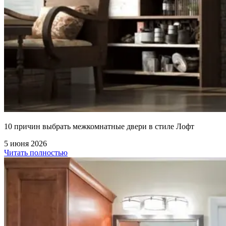
10 причин выбрать межкомнатные двери в стиле Лофт
5 июня 2026
Читать полностью