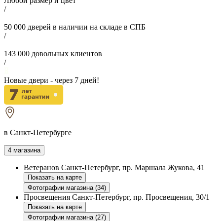
Любой размер и цвет
/
50 000
дверей в наличии на складе в СПБ
/
143 000
довольных клиентов
/
Новые двери - через
7
дней!
в Санкт-Петербурге
4 магазина
Ветеранов
Санкт-Петербург, пр. Маршала Жукова, 41
Показать на карте
Фотографии магазина (34)
Просвещения
Санкт-Петербург, пр. Просвещения, 30/1
Показать на карте
Фотографии магазина (27)