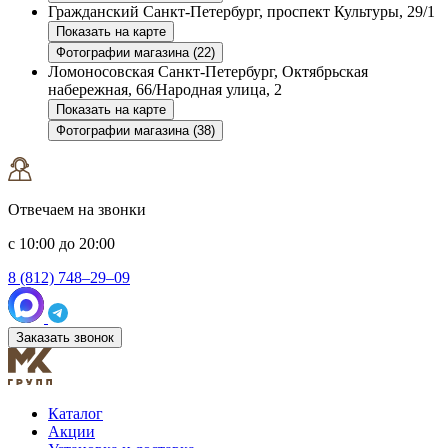
Гражданский
Санкт-Петербург, проспект Культуры, 29/1
Показать на карте
Фотографии магазина (22)
Ломоносовская
Санкт-Петербург, Октябрьская
набережная, 66/Народная улица, 2
Показать на карте
Фотографии магазина (38)
Отвечаем на звонки
с 10:00 до 20:00
8 (812) 748–29–09
Заказать звонок
Каталог
Акции