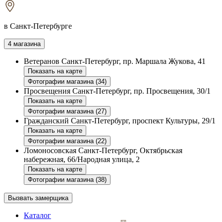
в Санкт-Петербурге
4 магазина
Ветеранов
Санкт-Петербург, пр. Маршала Жукова, 41
Показать на карте
Фотографии магазина (34)
Просвещения
Санкт-Петербург, пр. Просвещения, 30/1
Показать на карте
Фотографии магазина (27)
Гражданский
Санкт-Петербург, проспект Культуры, 29/1
Показать на карте
Фотографии магазина (22)
Ломоносовская
Санкт-Петербург, Октябрьская
набережная, 66/Народная улица, 2
Показать на карте
Фотографии магазина (38)
Вызвать замерщика
Каталог