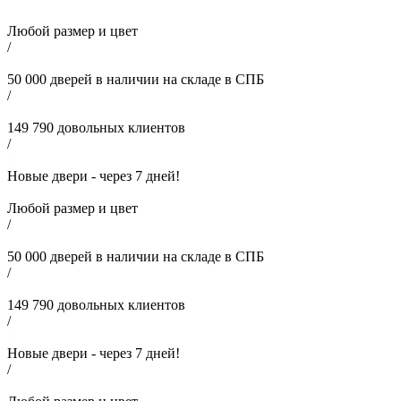
Любой размер и цвет
/
50 000
дверей в наличии на складе в СПБ
/
149 790
довольных клиентов
/
Новые двери - через
7
дней!
Любой размер и цвет
/
50 000
дверей в наличии на складе в СПБ
/
149 790
довольных клиентов
/
Новые двери - через
7
дней!
/