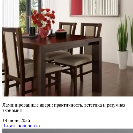
Ламинированные двери: практичность, эстетика и разумная
экономия
19 июня 2026
Читать полностью