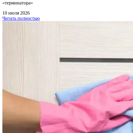
«терминатора»
10 июля 2026
Читать полностью