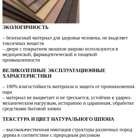
ЭКОЛОГИЧНОСТЬ
– безопасный материал для здоровья человека, не выделяет
токсичных веществ
– двери с покрытием экошпон широко используются в
медицинской, фармацевтической и пищевой
промышленности
ВЕЛИКОЛЕПНЫЕ ЭКСПЛУАТАЦИОННЫЕ
ХАРАКТЕРИСТИКИ
– 100% влагостойкость материала и защита от проникновения
пара
– материал не выцветает и не трескается, устойчив к ударно-
механическим нагрузкам, истиранию и царапинам, обработке
средствами бытовой химии
ТЕКСТУРА И ЦВЕТ НАТУРАЛЬНОГО ШПОНА
– высококачественная имитация структуры различных пород
дерева в соответствие с природным рисунком