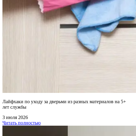
Лайфхаки по уходу за дверьми из разных материалов на 5+
лет службы
3 июля 2026
Читать полностью